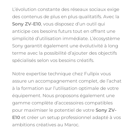
L’évolution constante des réseaux sociaux exige
des contenus de plus en plus qualitatifs. Avec la
Sony ZV-E10
, vous disposez d’un outil qui
anticipe ces besoins futurs tout en offrant une
simplicité d’utilisation immédiate. L’écosystème
Sony garantit également une évolutivité à long
terme avec la possibilité d’ajouter des objectifs
spécialisés selon vos besoins créatifs.
Notre expertise technique chez Fullpix vous
assure un accompagnement complet, de l’achat
à la formation sur l’utilisation optimale de votre
équipement. Nous proposons également une
gamme complète d’accessoires compatibles
pour maximiser le potentiel de votre
Sony ZV-
E10
et créer un setup professionnel adapté à vos
ambitions créatives au Maroc.