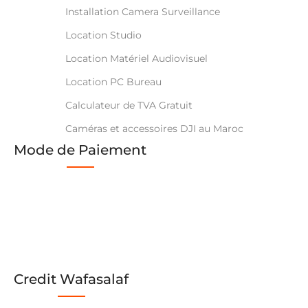
Installation Camera Surveillance
Location Studio
Location Matériel Audiovisuel
Location PC Bureau
Calculateur de TVA Gratuit
Caméras et accessoires DJI au Maroc
Mode de Paiement
Credit Wafasalaf