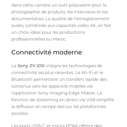
dans cette caméra un outil polyvalent pour la
photographie de produits, les interviews et les
documentaires. La qualité de l’enregistrement
audio, combinée aux capacités vidéo 4K, en fait
un choix idéal pour les productions
professionnelles au Maroc.
Connectivité moderne
La
Sony ZV-E10
intègre les technologies de
connectivité les plus récentes. Le Wi-Fi et le
Bluetooth permettent un transfert rapide des
contenus vers les appareils mobiles via
l’application Sony Imaging Edge Mobile. La
fonction de streaming en direct via USB simplifie
la diffusion en temps réel sur les plateformes
sociales.
Les ports USB-C et micro-HDMI offrent des