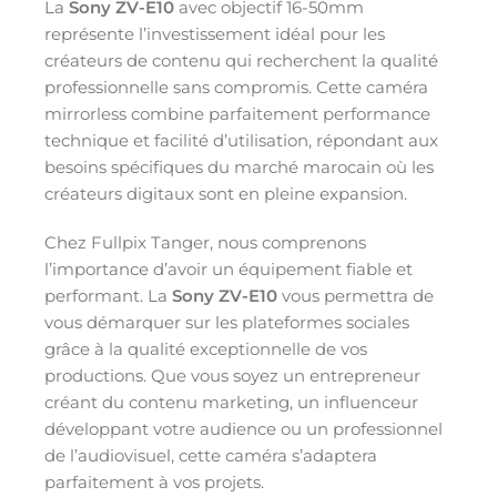
La
Sony ZV-E10
avec objectif 16-50mm
représente l’investissement idéal pour les
créateurs de contenu qui recherchent la qualité
professionnelle sans compromis. Cette caméra
mirrorless combine parfaitement performance
technique et facilité d’utilisation, répondant aux
besoins spécifiques du marché marocain où les
créateurs digitaux sont en pleine expansion.
Chez Fullpix Tanger, nous comprenons
l’importance d’avoir un équipement fiable et
performant. La
Sony ZV-E10
vous permettra de
vous démarquer sur les plateformes sociales
grâce à la qualité exceptionnelle de vos
productions. Que vous soyez un entrepreneur
créant du contenu marketing, un influenceur
développant votre audience ou un professionnel
de l’audiovisuel, cette caméra s’adaptera
parfaitement à vos projets.