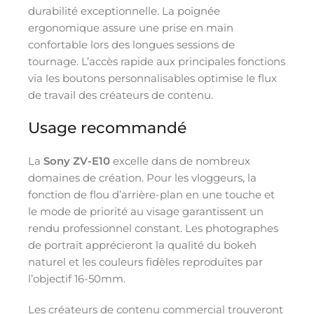
durabilité exceptionnelle. La poignée
ergonomique assure une prise en main
confortable lors des longues sessions de
tournage. L’accès rapide aux principales fonctions
via les boutons personnalisables optimise le flux
de travail des créateurs de contenu.
Usage recommandé
La
Sony ZV-E10
excelle dans de nombreux
domaines de création. Pour les vloggeurs, la
fonction de flou d’arrière-plan en une touche et
le mode de priorité au visage garantissent un
rendu professionnel constant. Les photographes
de portrait apprécieront la qualité du bokeh
naturel et les couleurs fidèles reproduites par
l’objectif 16-50mm.
Les créateurs de contenu commercial trouveront