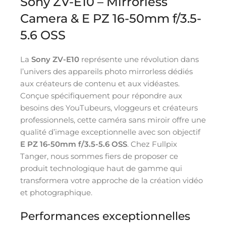
Sony ZV-E10 – Mirrorless
Camera & E PZ 16-50mm f/3.5-
5.6 OSS
La
Sony ZV-E10
représente une révolution dans
l’univers des appareils photo mirrorless dédiés
aux créateurs de contenu et aux vidéastes.
Conçue spécifiquement pour répondre aux
besoins des YouTubeurs, vloggeurs et créateurs
professionnels, cette caméra sans miroir offre une
qualité d’image exceptionnelle avec son objectif
E PZ 16-50mm f/3.5-5.6 OSS
. Chez Fullpix
Tanger, nous sommes fiers de proposer ce
produit technologique haut de gamme qui
transformera votre approche de la création vidéo
et photographique.
Performances exceptionnelles