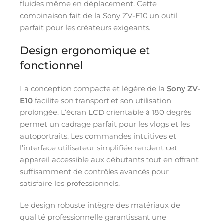
fluides même en déplacement. Cette
combinaison fait de la Sony ZV-E10 un outil
parfait pour les créateurs exigeants.
Design ergonomique et
fonctionnel
La conception compacte et légère de la
Sony ZV-
E10
facilite son transport et son utilisation
prolongée. L’écran LCD orientable à 180 degrés
permet un cadrage parfait pour les vlogs et les
autoportraits. Les commandes intuitives et
l’interface utilisateur simplifiée rendent cet
appareil accessible aux débutants tout en offrant
suffisamment de contrôles avancés pour
satisfaire les professionnels.
Le design robuste intègre des matériaux de
qualité professionnelle garantissant une