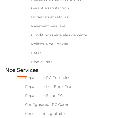
Garantie satisfaction
Livraisons et retours
Paiement sécurisé
Conditions Générales de Vente
Politique de Cookies
FAQs
Plan du site
Nos Services
Réparation PC Portables
Réparation MacBook Pro
Réparation Ecran PC
Configurateur PC Gamer
Consultation gratuite