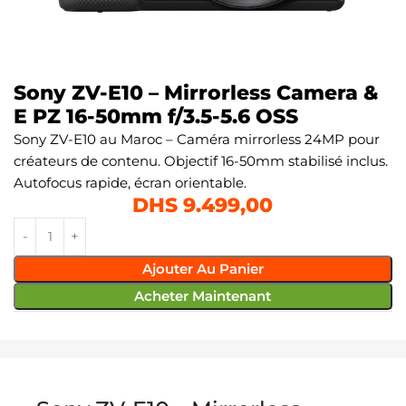
Sony ZV-E10 – Mirrorless Camera &
E PZ 16-50mm f/3.5-5.6 OSS
Sony ZV-E10 au Maroc – Caméra mirrorless 24MP pour
créateurs de contenu. Objectif 16-50mm stabilisé inclus.
Autofocus rapide, écran orientable.
DHS
9.499,00
Ajouter Au Panier
Acheter Maintenant