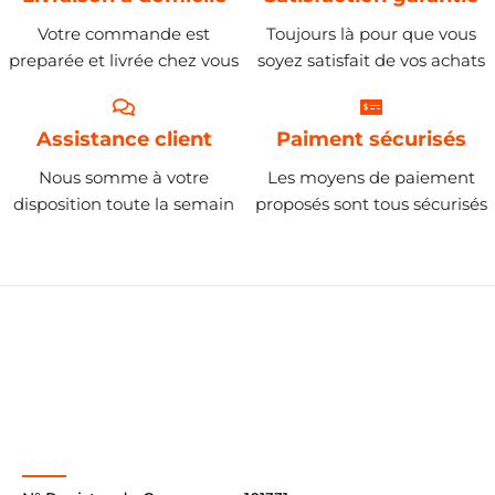
Votre commande est
Toujours là pour que vous
preparée et livrée chez vous
soyez satisfait de vos achats
Assistance client
Paiment sécurisés
Nous somme à votre
Les moyens de paiement
disposition toute la semain
proposés sont tous sécurisés