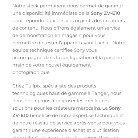
Notre stock permanent nous permet de garantir
une disponibilité immédiate de la
Sony ZV-E10
pour répondre aux besoins urgents des créateurs
de contenu. Nous offrons également un service
de démonstration en magasin pour vous
permettre de tester l’appareil avant l’achat. Notre
équipe technique certifiée Sony vous
accompagne dans la configuration et la prise en
main de votre nouvel équipement
photographique.
Chez Fullpix, spécialiste des produits
technologiques haut de gamme à Tanger, nous
nous engageons à proposer les meilleures
solutions pour les créateurs marocains. La
Sony
ZV-E10
bénéficie de notre expertise technique et
de notre réseau de service après-vente pour vous
garantir une expérience d’achat et d’utilisation
optimale. Contactez-nous dès aujourd’hui pour