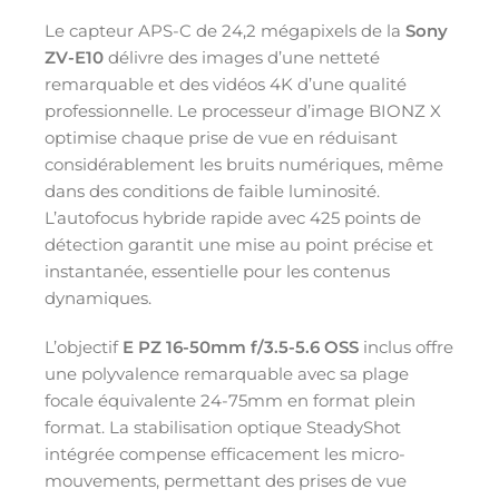
Le capteur APS-C de 24,2 mégapixels de la
Sony
ZV-E10
délivre des images d’une netteté
remarquable et des vidéos 4K d’une qualité
professionnelle. Le processeur d’image BIONZ X
optimise chaque prise de vue en réduisant
considérablement les bruits numériques, même
dans des conditions de faible luminosité.
L’autofocus hybride rapide avec 425 points de
détection garantit une mise au point précise et
instantanée, essentielle pour les contenus
dynamiques.
L’objectif
E PZ 16-50mm f/3.5-5.6 OSS
inclus offre
une polyvalence remarquable avec sa plage
focale équivalente 24-75mm en format plein
format. La stabilisation optique SteadyShot
intégrée compense efficacement les micro-
mouvements, permettant des prises de vue