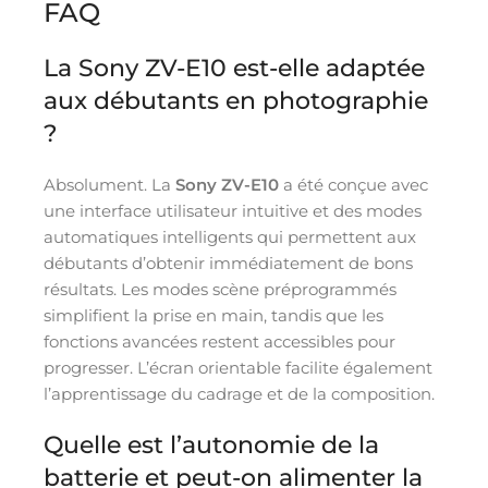
FAQ
La Sony ZV-E10 est-elle adaptée
aux débutants en photographie
?
Absolument. La
Sony ZV-E10
a été conçue avec
une interface utilisateur intuitive et des modes
automatiques intelligents qui permettent aux
débutants d’obtenir immédiatement de bons
résultats. Les modes scène préprogrammés
simplifient la prise en main, tandis que les
fonctions avancées restent accessibles pour
progresser. L’écran orientable facilite également
l’apprentissage du cadrage et de la composition.
Quelle est l’autonomie de la
batterie et peut-on alimenter la