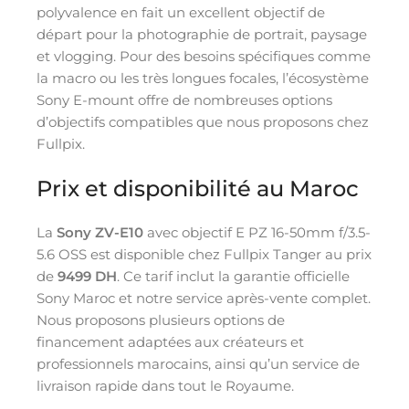
polyvalence en fait un excellent objectif de
départ pour la photographie de portrait, paysage
et vlogging. Pour des besoins spécifiques comme
la macro ou les très longues focales, l’écosystème
Sony E-mount offre de nombreuses options
d’objectifs compatibles que nous proposons chez
Fullpix.
Prix et disponibilité au Maroc
La
Sony ZV-E10
avec objectif E PZ 16-50mm f/3.5-
5.6 OSS est disponible chez Fullpix Tanger au prix
de
9499 DH
. Ce tarif inclut la garantie officielle
Sony Maroc et notre service après-vente complet.
Nous proposons plusieurs options de
financement adaptées aux créateurs et
professionnels marocains, ainsi qu’un service de
livraison rapide dans tout le Royaume.