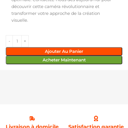
découvrir cette caméra révolutionnaire et
transformer votre approche de la création
visuelle.
Ajouter Au Panier
Acheter Maintenant
Livraison à domicile
Satisfaction garantie