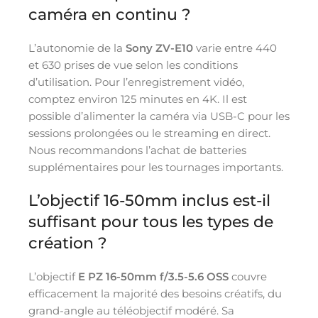
caméra en continu ?
L’autonomie de la
Sony ZV-E10
varie entre 440
et 630 prises de vue selon les conditions
d’utilisation. Pour l’enregistrement vidéo,
comptez environ 125 minutes en 4K. Il est
possible d’alimenter la caméra via USB-C pour les
sessions prolongées ou le streaming en direct.
Nous recommandons l’achat de batteries
supplémentaires pour les tournages importants.
L’objectif 16-50mm inclus est-il
suffisant pour tous les types de
création ?
L’objectif
E PZ 16-50mm f/3.5-5.6 OSS
couvre
efficacement la majorité des besoins créatifs, du
grand-angle au téléobjectif modéré. Sa