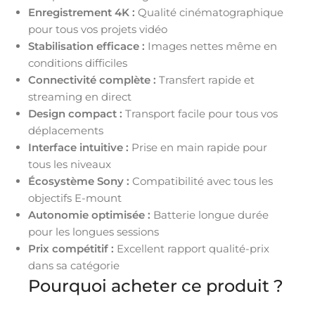
Enregistrement 4K :
Qualité cinématographique
pour tous vos projets vidéo
Stabilisation efficace :
Images nettes même en
conditions difficiles
Connectivité complète :
Transfert rapide et
streaming en direct
Design compact :
Transport facile pour tous vos
déplacements
Interface intuitive :
Prise en main rapide pour
tous les niveaux
Écosystème Sony :
Compatibilité avec tous les
objectifs E-mount
Autonomie optimisée :
Batterie longue durée
pour les longues sessions
Prix compétitif :
Excellent rapport qualité-prix
dans sa catégorie
Pourquoi acheter ce produit ?