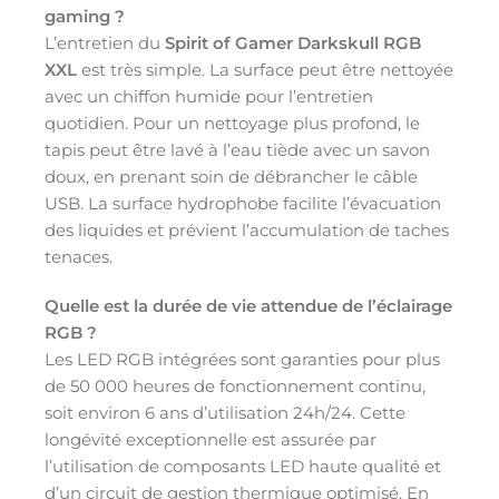
gaming ?
L’entretien du
Spirit of Gamer Darkskull RGB
XXL
est très simple. La surface peut être nettoyée
avec un chiffon humide pour l’entretien
quotidien. Pour un nettoyage plus profond, le
tapis peut être lavé à l’eau tiède avec un savon
doux, en prenant soin de débrancher le câble
USB. La surface hydrophobe facilite l’évacuation
des liquides et prévient l’accumulation de taches
tenaces.
Quelle est la durée de vie attendue de l’éclairage
RGB ?
Les LED RGB intégrées sont garanties pour plus
de 50 000 heures de fonctionnement continu,
soit environ 6 ans d’utilisation 24h/24. Cette
longévité exceptionnelle est assurée par
l’utilisation de composants LED haute qualité et
d’un circuit de gestion thermique optimisé. En