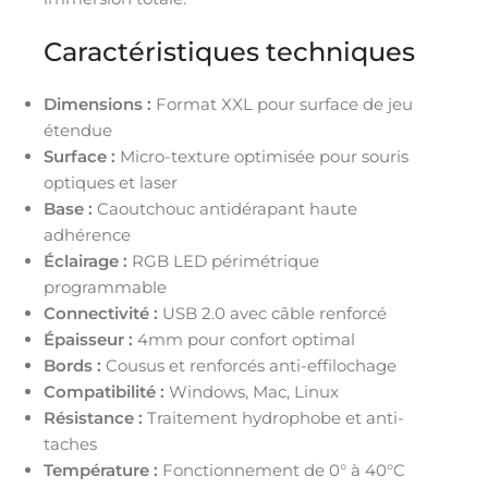
Caractéristiques techniques
Dimensions :
Format XXL pour surface de jeu
étendue
Surface :
Micro-texture optimisée pour souris
optiques et laser
Base :
Caoutchouc antidérapant haute
adhérence
Éclairage :
RGB LED périmétrique
programmable
Connectivité :
USB 2.0 avec câble renforcé
Épaisseur :
4mm pour confort optimal
Bords :
Cousus et renforcés anti-effilochage
Compatibilité :
Windows, Mac, Linux
Résistance :
Traitement hydrophobe et anti-
taches
Température :
Fonctionnement de 0° à 40°C