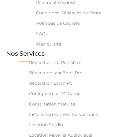
Paiement sécurisé
Conditions Générales de Vente
Politique de Cookies
FAQs
Plan du site
Nos Services
Réparation PC Portables
Réparation MacBook Pro
Réparation Ecran PC
Configurateur PC Gamer
Consultation gratuite
Installation Camera Surveillance
Location Studio
Location Matériel Audiovisuel