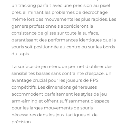
un tracking parfait avec une précision au pixel
près, éliminant les problèmes de décrochage
même lors des mouvements les plus rapides. Les
gamers professionnels apprécieront la
consistance de glisse sur toute la surface,
garantissant des performances identiques que la
souris soit positionnée au centre ou sur les bords
du tapis.
La surface de jeu étendue permet d’utiliser des
sensibilités basses sans contrainte d’espace, un
avantage crucial pour les joueurs de FPS
compétitifs. Les dimensions généreuses
accommodent parfaitement les styles de jeu
arm-aiming et offrent suffisamment d’espace
pour les larges mouvements de souris
nécessaires dans les jeux tactiques et de
précision.