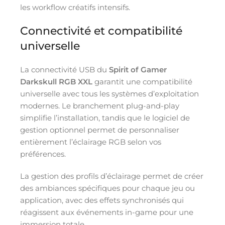
les workflow créatifs intensifs.
Connectivité et compatibilité
universelle
La connectivité USB du
Spirit of Gamer
Darkskull RGB XXL
garantit une compatibilité
universelle avec tous les systèmes d’exploitation
modernes. Le branchement plug-and-play
simplifie l’installation, tandis que le logiciel de
gestion optionnel permet de personnaliser
entièrement l’éclairage RGB selon vos
préférences.
La gestion des profils d’éclairage permet de créer
des ambiances spécifiques pour chaque jeu ou
application, avec des effets synchronisés qui
réagissent aux événements in-game pour une
immersion totale.