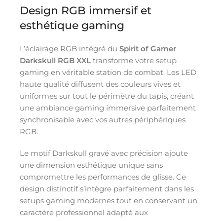
Design RGB immersif et
esthétique gaming
L’éclairage RGB intégré du
Spirit of Gamer
Darkskull RGB XXL
transforme votre setup
gaming en véritable station de combat. Les LED
haute qualité diffusent des couleurs vives et
uniformes sur tout le périmètre du tapis, créant
une ambiance gaming immersive parfaitement
synchronisable avec vos autres périphériques
RGB.
Le motif Darkskull gravé avec précision ajoute
une dimension esthétique unique sans
compromettre les performances de glisse. Ce
design distinctif s’intègre parfaitement dans les
setups gaming modernes tout en conservant un
caractère professionnel adapté aux