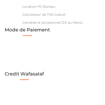
Location PC Bureau
Calculateur de TVA Gratuit
Caméras et accessoires DJI au Maroc
Mode de Paiement
Credit Wafasalaf