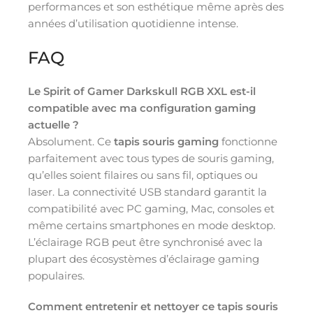
performances et son esthétique même après des
années d’utilisation quotidienne intense.
FAQ
Le Spirit of Gamer Darkskull RGB XXL est-il
compatible avec ma configuration gaming
actuelle ?
Absolument. Ce
tapis souris gaming
fonctionne
parfaitement avec tous types de souris gaming,
qu’elles soient filaires ou sans fil, optiques ou
laser. La connectivité USB standard garantit la
compatibilité avec PC gaming, Mac, consoles et
même certains smartphones en mode desktop.
L’éclairage RGB peut être synchronisé avec la
plupart des écosystèmes d’éclairage gaming
populaires.
Comment entretenir et nettoyer ce tapis souris