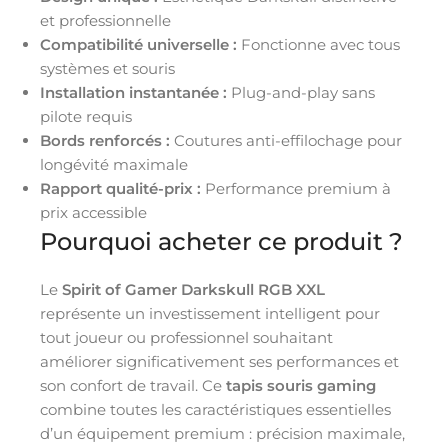
et professionnelle
Compatibilité universelle :
Fonctionne avec tous
systèmes et souris
Installation instantanée :
Plug-and-play sans
pilote requis
Bords renforcés :
Coutures anti-effilochage pour
longévité maximale
Rapport qualité-prix :
Performance premium à
prix accessible
Pourquoi acheter ce produit ?
Le
Spirit of Gamer Darkskull RGB XXL
représente un investissement intelligent pour
tout joueur ou professionnel souhaitant
améliorer significativement ses performances et
son confort de travail. Ce
tapis souris gaming
combine toutes les caractéristiques essentielles
d’un équipement premium : précision maximale,