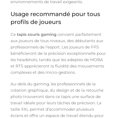
environnements de travail exigeants.
Usage recommandé pour tous
profils de joueurs
Ce
tapis souris gaming
convient parfaitement
aux joueurs de tous niveaux, des débutants aux
professionnels de l’esport. Les joueurs de FPS
bénéficieront de la précision exceptionnelle pour
les headshots, tandis que les adeptes de MOBA
et RTS apprécieront la fluidité des mouvements
complexes et des micro-gestions.
Au-delà du gaming, les professionnels de la
création graphique, du design et de la retouche
photo trouveront dans ce tapis une surface de
travail idéale pour leurs tâches de précision. La
taille XXL permet d’accommoder plusieurs
écrans et offre un espace de travail étendu pour