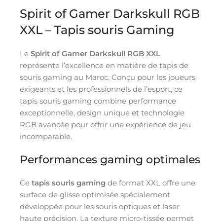
Spirit of Gamer Darkskull RGB
XXL – Tapis souris Gaming
Le
Spirit of Gamer Darkskull RGB XXL
représente l’excellence en matière de tapis de
souris gaming au Maroc. Conçu pour les joueurs
exigeants et les professionnels de l’esport, ce
tapis souris gaming combine performance
exceptionnelle, design unique et technologie
RGB avancée pour offrir une expérience de jeu
incomparable.
Performances gaming optimales
Ce
tapis souris gaming
de format XXL offre une
surface de glisse optimisée spécialement
développée pour les souris optiques et laser
haute précision. La texture micro-tissée permet