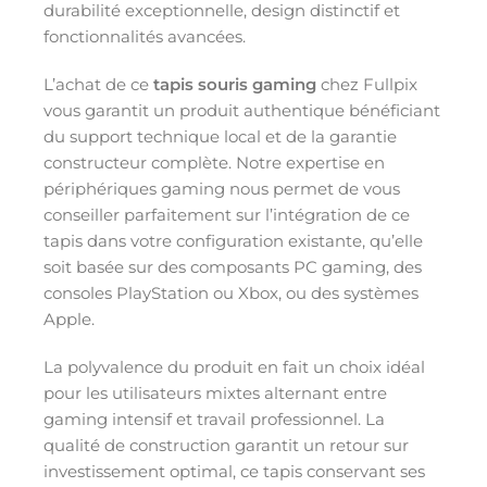
durabilité exceptionnelle, design distinctif et
fonctionnalités avancées.
L’achat de ce
tapis souris gaming
chez Fullpix
vous garantit un produit authentique bénéficiant
du support technique local et de la garantie
constructeur complète. Notre expertise en
périphériques gaming nous permet de vous
conseiller parfaitement sur l’intégration de ce
tapis dans votre configuration existante, qu’elle
soit basée sur des composants PC gaming, des
consoles PlayStation ou Xbox, ou des systèmes
Apple.
La polyvalence du produit en fait un choix idéal
pour les utilisateurs mixtes alternant entre
gaming intensif et travail professionnel. La
qualité de construction garantit un retour sur
investissement optimal, ce tapis conservant ses