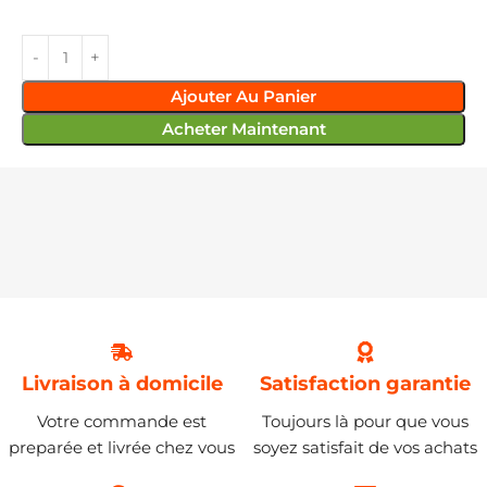
Ajouter Au Panier
Acheter Maintenant
Livraison à domicile
Satisfaction garantie
Votre commande est
Toujours là pour que vous
preparée et livrée chez vous
soyez satisfait de vos achats