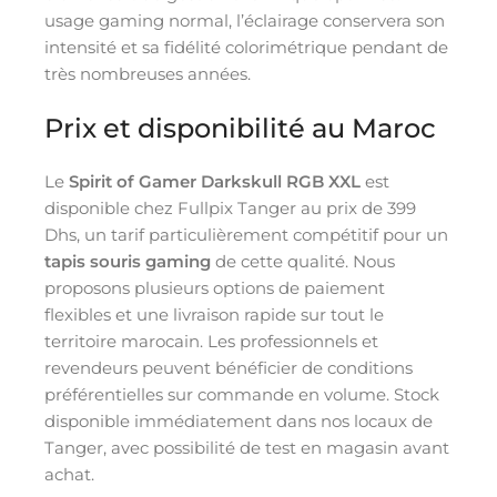
usage gaming normal, l’éclairage conservera son
intensité et sa fidélité colorimétrique pendant de
très nombreuses années.
Prix et disponibilité au Maroc
Le
Spirit of Gamer Darkskull RGB XXL
est
disponible chez Fullpix Tanger au prix de 399
Dhs, un tarif particulièrement compétitif pour un
tapis souris gaming
de cette qualité. Nous
proposons plusieurs options de paiement
flexibles et une livraison rapide sur tout le
territoire marocain. Les professionnels et
revendeurs peuvent bénéficier de conditions
préférentielles sur commande en volume. Stock
disponible immédiatement dans nos locaux de
Tanger, avec possibilité de test en magasin avant
achat.