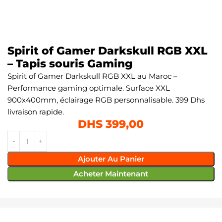
Spirit of Gamer Darkskull RGB XXL
– Tapis souris Gaming
Spirit of Gamer Darkskull RGB XXL au Maroc –
Performance gaming optimale. Surface XXL
900x400mm, éclairage RGB personnalisable. 399 Dhs
livraison rapide.
DHS
399,00
Ajouter Au Panier
Acheter Maintenant