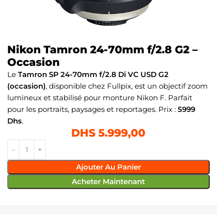
Nikon Tamron 24-70mm f/2.8 G2 –
Occasion
Le
Tamron SP 24-70mm f/2.8 Di VC USD G2
(occasion)
, disponible chez Fullpix, est un objectif zoom
lumineux et stabilisé pour monture Nikon F. Parfait
pour les portraits, paysages et reportages. Prix :
5999
Dhs
.
DHS
5.999,00
Ajouter Au Panier
Acheter Maintenant