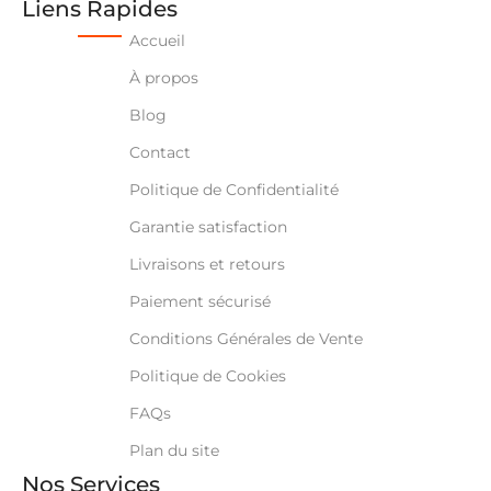
Liens Rapides
Accueil
À propos
Blog
Contact
Politique de Confidentialité
Garantie satisfaction
Livraisons et retours
Paiement sécurisé
Conditions Générales de Vente
Politique de Cookies
FAQs
Plan du site
Nos Services