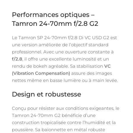
Performances optiques –
Tamron 24-70mm f/2.8 G2
Le Tamron SP 24-70mm f/2.8 Di VC USD G2 est
une version améliorée de l’objectif standard
professionnel. Avec une ouverture constante à
f/2.8
, il offre une excellente luminosité et un
rendu de bokeh agréable. Sa stabilisation
VC
(Vibration Compensation)
assure des images
nettes même en basse lumière ou à main levée.
Design et robustesse
Conçu pour résister aux conditions exigeantes, le
Tamron 24-70mm G2 bénéficie d’une
construction tropicalisée contre l’humidité et la
poussière. Sa baïonnette en métal robuste