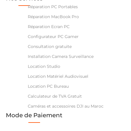
Réparation PC Portables
Réparation MacBook Pro
Réparation Ecran PC
Configurateur PC Gamer
Consultation gratuite
Installation Camera Surveillance
Location Studio
Location Matériel Audiovisuel
Location PC Bureau
Calculateur de TVA Gratuit
Caméras et accessoires DJI au Maroc
Mode de Paiement