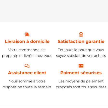
Livraison à domicile
Satisfaction garantie
Votre commande est
Toujours là pour que vous
preparée et livrée chez vous
soyez satisfait de vos achats
Assistance client
Paiment sécurisés
Nous somme à votre
Les moyens de paiement
disposition toute la semain
proposés sont tous sécurisés