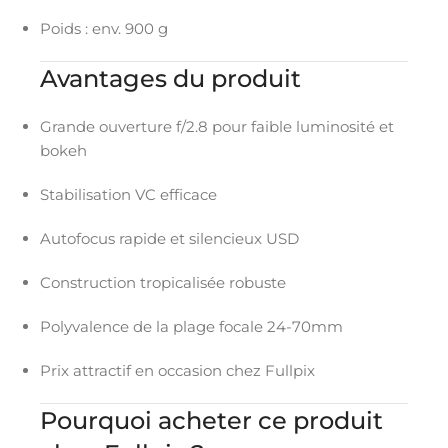
Poids : env. 900 g
Avantages du produit
Grande ouverture f/2.8 pour faible luminosité et
bokeh
Stabilisation VC efficace
Autofocus rapide et silencieux USD
Construction tropicalisée robuste
Polyvalence de la plage focale 24-70mm
Prix attractif en occasion chez Fullpix
Pourquoi acheter ce produit