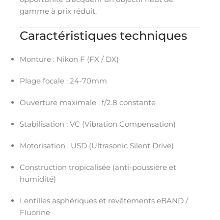
gamme à prix réduit.
Caractéristiques techniques
Monture : Nikon F (FX / DX)
Plage focale : 24-70mm
Ouverture maximale : f/2.8 constante
Stabilisation : VC (Vibration Compensation)
Motorisation : USD (Ultrasonic Silent Drive)
Construction tropicalisée (anti-poussière et
humidité)
Lentilles asphériques et revêtements eBAND /
Fluorine