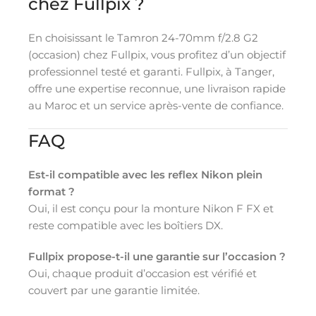
chez Fullpix ?
En choisissant le Tamron 24-70mm f/2.8 G2
(occasion) chez Fullpix, vous profitez d’un objectif
professionnel testé et garanti. Fullpix, à Tanger,
offre une expertise reconnue, une livraison rapide
au Maroc et un service après-vente de confiance.
FAQ
Est-il compatible avec les reflex Nikon plein
format ?
Oui, il est conçu pour la monture Nikon F FX et
reste compatible avec les boîtiers DX.
Fullpix propose-t-il une garantie sur l’occasion ?
Oui, chaque produit d’occasion est vérifié et
couvert par une garantie limitée.