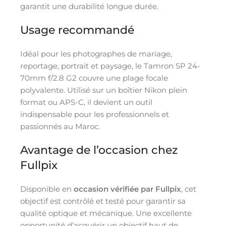
garantit une durabilité longue durée.
Usage recommandé
Idéal pour les photographes de mariage,
reportage, portrait et paysage, le Tamron SP 24-
70mm f/2.8 G2 couvre une plage focale
polyvalente. Utilisé sur un boîtier Nikon plein
format ou APS-C, il devient un outil
indispensable pour les professionnels et
passionnés au Maroc.
Avantage de l’occasion chez
Fullpix
Disponible en
occasion vérifiée par Fullpix
, cet
objectif est contrôlé et testé pour garantir sa
qualité optique et mécanique. Une excellente
opportunité d’acquérir un objectif haut de