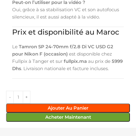
Peut-on l’utiliser pour la vidéo ?
Oui, grâce à sa stabilisation VC et son autofocus
silencieux, il est aussi adapté à la vidéo.
Prix et disponibilité au Maroc
Le
Tamron SP 24-70mm f/2.8 Di VC USD G2
pour Nikon F (occasion)
est disponible chez
Fullpix à Tanger et sur
fullpix.ma
au prix de
5999
Dhs
. Livraison nationale et facture incluses.
Ajouter Au Panier
Acheter Maintenant