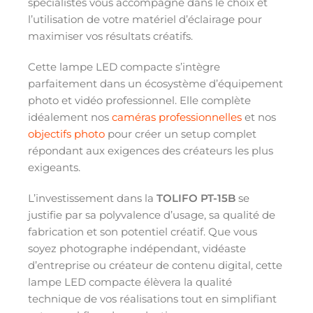
spécialistes vous accompagne dans le choix et
l’utilisation de votre matériel d’éclairage pour
maximiser vos résultats créatifs.
Cette lampe LED compacte s’intègre
parfaitement dans un écosystème d’équipement
photo et vidéo professionnel. Elle complète
idéalement nos
caméras professionnelles
et nos
objectifs photo
pour créer un setup complet
répondant aux exigences des créateurs les plus
exigeants.
L’investissement dans la
TOLIFO PT-15B
se
justifie par sa polyvalence d’usage, sa qualité de
fabrication et son potentiel créatif. Que vous
soyez photographe indépendant, vidéaste
d’entreprise ou créateur de contenu digital, cette
lampe LED compacte élèvera la qualité
technique de vos réalisations tout en simplifiant