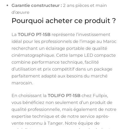
Garantie constructeur :
2 ans pièces et main
d’œuvre
Pourquoi acheter ce produit ?
La
TOLIFO PT-15B
représente l’investissement
idéal pour les professionnels de l’image au Maroc
recherchant un éclairage portable de qualité
cinématographique. Cette lampe LED compacte
combine performance technique, facilité
d’utilisation et prix compétitif dans un package
parfaitement adapté aux besoins du marché
marocain.
En choisissant la
TOLIFO PT-15B
chez Fullpix,
vous bénéficiez non seulement d’un produit de
qualité professionnelle, mais également de notre
expertise technique et de notre service après-
vente reconnu à Tanger. Notre équipe de