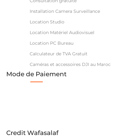
Consultation gratuite
Installation Camera Surveillance
Location Studio
Location Matériel Audiovisuel
Location PC Bureau
Calculateur de TVA Gratuit
Caméras et accessoires DJI au Maroc
Mode de Paiement
Credit Wafasalaf