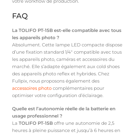
votre workflow de production.
FAQ
La TOLIFO PT-15B est-elle compatible avec tous
les appareils photo ?
Absolument. Cette lampe LED compacte dispose
d’une fixation standard 1/4″ compatible avec tous
les appareils photo, caméras et accessoires du
marché. Elle s’adapte également aux cold shoes
des appareils photo reflex et hybrides. Chez
Fullpix, nous proposons également des
accessoires photo
complémentaires pour
optimiser votre configuration d’éclairage.
Quelle est l’autonomie réelle de la batterie en
usage professionnel ?
La
TOLIFO PT-15B
offre une autonomie de 2,5
heures à pleine puissance et jusqu’à 6 heures en