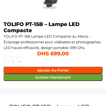
TOLIFO PT-15B – Lampe LED
Compacte
TOLIFO PT-15B Lampe LED Compacte au Maroc –
Éclairage professionnel pour vidéastes et photographes.
LED haute efficacité, design portable. 699 Dhs.
DHS
699,00
Ajouter Au Panier
Acheter Maintenant