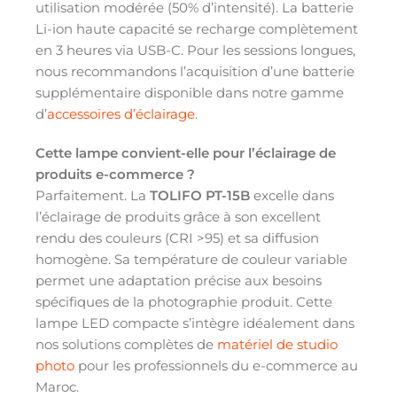
utilisation modérée (50% d’intensité). La batterie
Li-ion haute capacité se recharge complètement
en 3 heures via USB-C. Pour les sessions longues,
nous recommandons l’acquisition d’une batterie
supplémentaire disponible dans notre gamme
d’
accessoires d’éclairage
.
Cette lampe convient-elle pour l’éclairage de
produits e-commerce ?
Parfaitement. La
TOLIFO PT-15B
excelle dans
l’éclairage de produits grâce à son excellent
rendu des couleurs (CRI >95) et sa diffusion
homogène. Sa température de couleur variable
permet une adaptation précise aux besoins
spécifiques de la photographie produit. Cette
lampe LED compacte s’intègre idéalement dans
nos solutions complètes de
matériel de studio
photo
pour les professionnels du e-commerce au
Maroc.