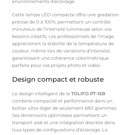
environnements d’éclairage.
Cette lampe LED compacte offre une gradation
précise de 0 à 100%, permettant un contrôle
minutieux de l’intensité lumineuse selon vos
besoins créatifs. Les professionnels de l’image
apprécieront la stabilité de la température de
couleur, même lors de variations d’intensité,
garantissant une cohérence colorimétrique
parfaite pour vos projets photo et vidéo.
Design compact et robuste
Le design intelligent de la
TOLIFO PT-15B
combine compacité et performance dans un
boîtier ultra-léger de seulement 680 grammes.
Ses dimensions optimisées permettent un
transport aisé et une intégration discrète dans
tous types de configurations d’éclairage. La