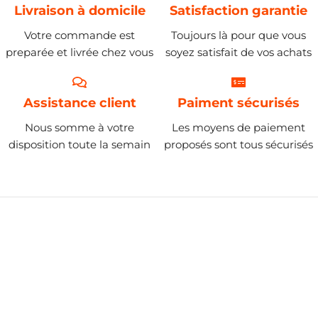
Livraison à domicile
Satisfaction garantie
Votre commande est
Toujours là pour que vous
preparée et livrée chez vous
soyez satisfait de vos achats
Assistance client
Paiment sécurisés
Nous somme à votre
Les moyens de paiement
disposition toute la semain
proposés sont tous sécurisés