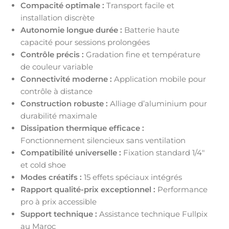
Compacité optimale :
Transport facile et
installation discrète
Autonomie longue durée :
Batterie haute
capacité pour sessions prolongées
Contrôle précis :
Gradation fine et température
de couleur variable
Connectivité moderne :
Application mobile pour
contrôle à distance
Construction robuste :
Alliage d’aluminium pour
durabilité maximale
Dissipation thermique efficace :
Fonctionnement silencieux sans ventilation
Compatibilité universelle :
Fixation standard 1/4″
et cold shoe
Modes créatifs :
15 effets spéciaux intégrés
Rapport qualité-prix exceptionnel :
Performance
pro à prix accessible
Support technique :
Assistance technique Fullpix
au Maroc