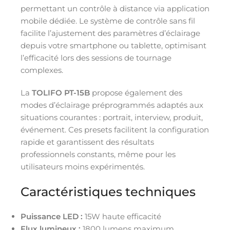
permettant un contrôle à distance via application
mobile dédiée. Le système de contrôle sans fil
facilite l’ajustement des paramètres d’éclairage
depuis votre smartphone ou tablette, optimisant
l’efficacité lors des sessions de tournage
complexes.
La
TOLIFO PT-15B
propose également des
modes d’éclairage préprogrammés adaptés aux
situations courantes : portrait, interview, produit,
événement. Ces presets facilitent la configuration
rapide et garantissent des résultats
professionnels constants, même pour les
utilisateurs moins expérimentés.
Caractéristiques techniques
Puissance LED :
15W haute efficacité
Flux lumineux :
1800 lumens maximum