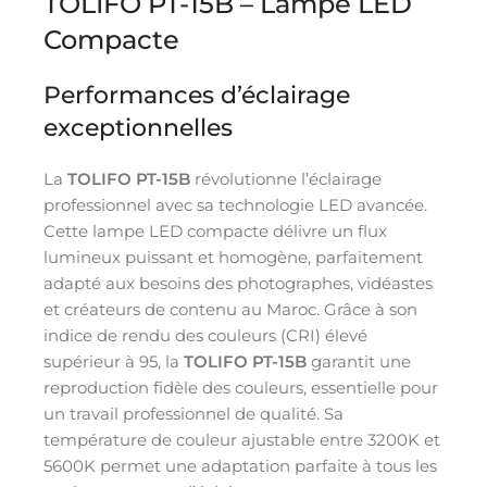
TOLIFO PT-15B – Lampe LED
Compacte
Performances d’éclairage
exceptionnelles
La
TOLIFO PT-15B
révolutionne l’éclairage
professionnel avec sa technologie LED avancée.
Cette lampe LED compacte délivre un flux
lumineux puissant et homogène, parfaitement
adapté aux besoins des photographes, vidéastes
et créateurs de contenu au Maroc. Grâce à son
indice de rendu des couleurs (CRI) élevé
supérieur à 95, la
TOLIFO PT-15B
garantit une
reproduction fidèle des couleurs, essentielle pour
un travail professionnel de qualité. Sa
température de couleur ajustable entre 3200K et
5600K permet une adaptation parfaite à tous les