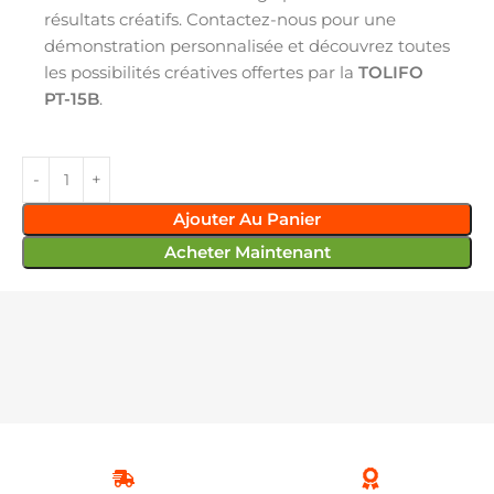
résultats créatifs. Contactez-nous pour une
démonstration personnalisée et découvrez toutes
les possibilités créatives offertes par la
TOLIFO
PT-15B
.
Ajouter Au Panier
Acheter Maintenant