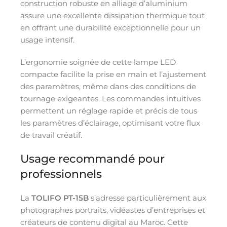
construction robuste en alliage d’aluminium
assure une excellente dissipation thermique tout
en offrant une durabilité exceptionnelle pour un
usage intensif.
L’ergonomie soignée de cette lampe LED
compacte facilite la prise en main et l’ajustement
des paramètres, même dans des conditions de
tournage exigeantes. Les commandes intuitives
permettent un réglage rapide et précis de tous
les paramètres d’éclairage, optimisant votre flux
de travail créatif.
Usage recommandé pour
professionnels
La
TOLIFO PT-15B
s’adresse particulièrement aux
photographes portraits, vidéastes d’entreprises et
créateurs de contenu digital au Maroc. Cette