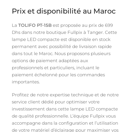
Prix et disponibilité au Maroc
La
TOLIFO PT-15B
est proposée au prix de 699
Dhs dans notre boutique Fullpix à Tanger. Cette
lampe LED compacte est disponible en stock
permanent avec possibilité de livraison rapide
dans tout le Maroc. Nous proposons plusieurs
options de paiement adaptées aux
professionnels et particuliers, incluant le
paiement échelonné pour les commandes
importantes.
Profitez de notre expertise technique et de notre
service client dédié pour optimiser votre
investissement dans cette lampe LED compacte
de qualité professionnelle. L’équipe Fullpix vous
accompagne dans la configuration et l’utilisation
de votre matériel d’éclairage pour maximiser vos