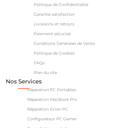
Politique de Confidentialité
Garantie satisfaction
Livraisons et retours
Paiement sécurisé
Conditions Générales de Vente
Politique de Cookies
FAQs
Plan du site
Nos Services
Réparation PC Portables
Réparation MacBook Pro
Réparation Ecran PC
Configurateur PC Gamer