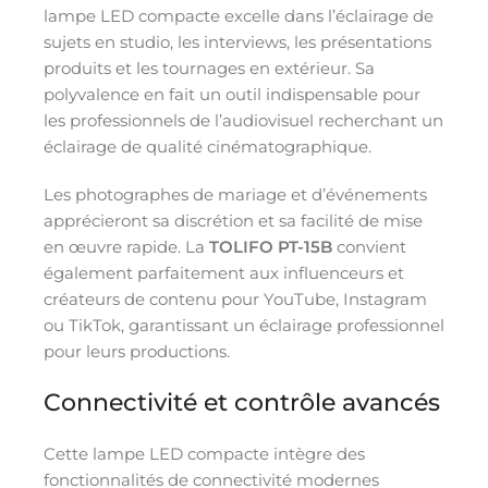
lampe LED compacte excelle dans l’éclairage de
sujets en studio, les interviews, les présentations
produits et les tournages en extérieur. Sa
polyvalence en fait un outil indispensable pour
les professionnels de l’audiovisuel recherchant un
éclairage de qualité cinématographique.
Les photographes de mariage et d’événements
apprécieront sa discrétion et sa facilité de mise
en œuvre rapide. La
TOLIFO PT-15B
convient
également parfaitement aux influenceurs et
créateurs de contenu pour YouTube, Instagram
ou TikTok, garantissant un éclairage professionnel
pour leurs productions.
Connectivité et contrôle avancés
Cette lampe LED compacte intègre des
fonctionnalités de connectivité modernes