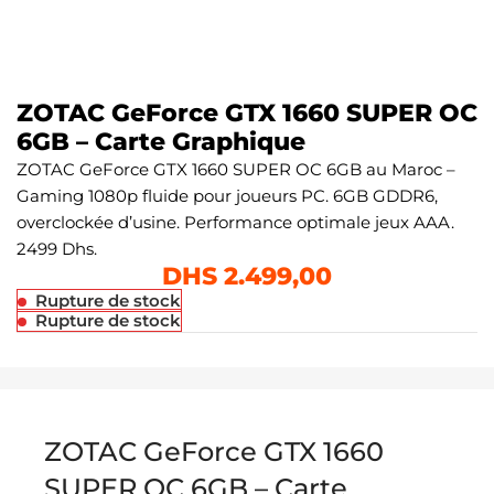
ZOTAC GeForce GTX 1660 SUPER OC
6GB – Carte Graphique
ZOTAC GeForce GTX 1660 SUPER OC 6GB au Maroc –
Gaming 1080p fluide pour joueurs PC. 6GB GDDR6,
overclockée d’usine. Performance optimale jeux AAA.
2499 Dhs.
DHS
2.499,00
Rupture de stock
Rupture de stock
ZOTAC GeForce GTX 1660
SUPER OC 6GB – Carte