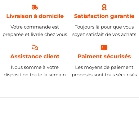
Livraison à domicile
Satisfaction garantie
Votre commande est
Toujours là pour que vous
preparée et livrée chez vous
soyez satisfait de vos achats
Assistance client
Paiment sécurisés
Nous somme à votre
Les moyens de paiement
disposition toute la semain
proposés sont tous sécurisés