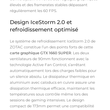
élevés et des framerates stables dépassant
régulièrement les 60 FPS.
Design IceStorm 2.0 et
refroidissement optimisé
Le système de refroidissement IceStorm 2.0 de
ZOTAC constitue l’un des points forts de cette
carte graphique GTX 1660 SUPER
. Les deux
ventilateurs de 90mm fonctionnent avec la
technologie Active Fan Control, s’arrêtant
automatiquement lors des charges faibles pour
un silence absolu. Le dissipateur thermique en
aluminium avec caloducs en cuivre assure une
dissipation thermique efficace, maintenant les
températures sous contrôle même lors des
sessions de gaming intensives. Le design
compact de 173mm permet une compatibilité