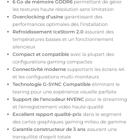
6 Go de mémoire GDDR6
permettant de gérer
les textures haute résolution sans limitation
Overclocking d’usine
garantissant des
performances optimales dès l’installation
Refroidissement IceStorm 2.0
assurant des
températures basses et un fonctionnement
silencieux
Compact et compatible
avec la plupart des
configurations gaming compactes
Connectivité moderne
supportant les écrans 4K
et les configurations multi-moniteurs
Technologie G-SYNC Compatible
éliminant le
tearing pour une expérience visuelle parfaite
Support de l’encodeur NVENC
pour le streaming
et l’enregistrement vidéo haute qualité
Excellent rapport qualité-prix
dans le segment
des cartes graphiques gaming milieu de gamme
Garantie constructeur de 3 ans
assurant une
tranquillité d’esprit totale