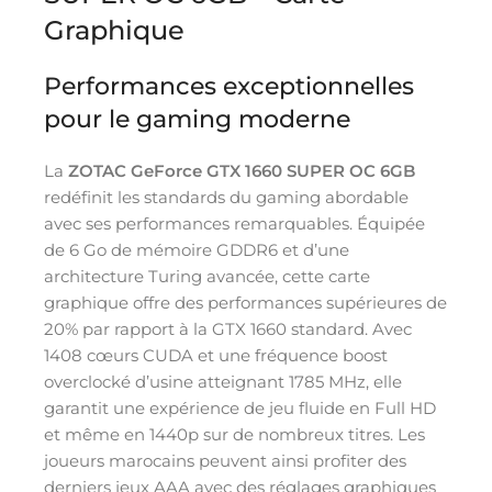
Graphique
Performances exceptionnelles
pour le gaming moderne
La
ZOTAC GeForce GTX 1660 SUPER OC 6GB
redéfinit les standards du gaming abordable
avec ses performances remarquables. Équipée
de 6 Go de mémoire GDDR6 et d’une
architecture Turing avancée, cette carte
graphique offre des performances supérieures de
20% par rapport à la GTX 1660 standard. Avec
1408 cœurs CUDA et une fréquence boost
overclocké d’usine atteignant 1785 MHz, elle
garantit une expérience de jeu fluide en Full HD
et même en 1440p sur de nombreux titres. Les
joueurs marocains peuvent ainsi profiter des
derniers jeux AAA avec des réglages graphiques