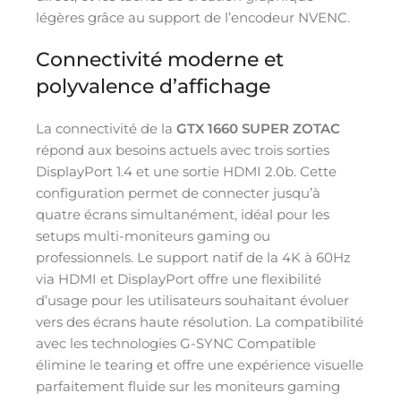
légères grâce au support de l’encodeur NVENC.
Connectivité moderne et
polyvalence d’affichage
La connectivité de la
GTX 1660 SUPER ZOTAC
répond aux besoins actuels avec trois sorties
DisplayPort 1.4 et une sortie HDMI 2.0b. Cette
configuration permet de connecter jusqu’à
quatre écrans simultanément, idéal pour les
setups multi-moniteurs gaming ou
professionnels. Le support natif de la 4K à 60Hz
via HDMI et DisplayPort offre une flexibilité
d’usage pour les utilisateurs souhaitant évoluer
vers des écrans haute résolution. La compatibilité
avec les technologies G-SYNC Compatible
élimine le tearing et offre une expérience visuelle
parfaitement fluide sur les moniteurs gaming