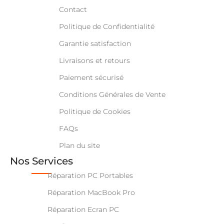
Contact
Politique de Confidentialité
Garantie satisfaction
Livraisons et retours
Paiement sécurisé
Conditions Générales de Vente
Politique de Cookies
FAQs
Plan du site
Nos Services
Réparation PC Portables
Réparation MacBook Pro
Réparation Ecran PC