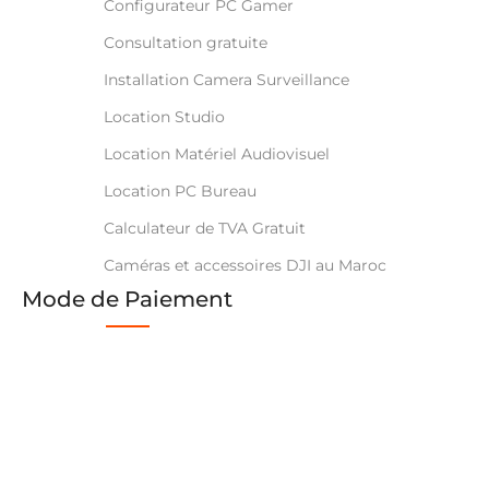
Configurateur PC Gamer
Consultation gratuite
Installation Camera Surveillance
Location Studio
Location Matériel Audiovisuel
Location PC Bureau
Calculateur de TVA Gratuit
Caméras et accessoires DJI au Maroc
Mode de Paiement