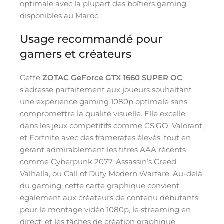
optimale avec la plupart des boîtiers gaming
disponibles au Maroc.
Usage recommandé pour
gamers et créateurs
Cette
ZOTAC GeForce GTX 1660 SUPER OC
s’adresse parfaitement aux joueurs souhaitant
une expérience gaming 1080p optimale sans
compromettre la qualité visuelle. Elle excelle
dans les jeux compétitifs comme CS:GO, Valorant,
et Fortnite avec des framerates élevés, tout en
gérant admirablement les titres AAA récents
comme Cyberpunk 2077, Assassin’s Creed
Valhalla, ou Call of Duty Modern Warfare. Au-delà
du gaming, cette carte graphique convient
également aux créateurs de contenu débutants
pour le montage vidéo 1080p, le streaming en
direct, et les tâches de création graphique