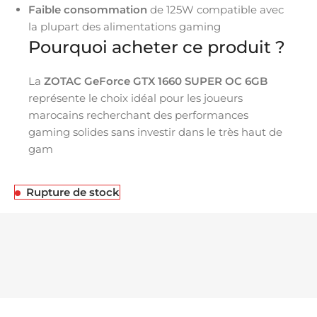
Faible consommation
de 125W compatible avec
la plupart des alimentations gaming
Pourquoi acheter ce produit ?
La
ZOTAC GeForce GTX 1660 SUPER OC 6GB
représente le choix idéal pour les joueurs
marocains recherchant des performances
gaming solides sans investir dans le très haut de
gam
Rupture de stock