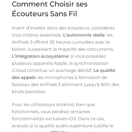
Comment Choisir ses
Écouteurs Sans Fil
Avant d’investir dans des écouteurs, considérez
trois critères essentiels.
L’autonomie réelle
: les
AirPods 3 offrent 30 heures cumulées avec le
boîtier, surpassant la majorité des concurrents.
L’intégration écosystème
: si vous possédez
plusieurs appareils Apple, la synchronisation
iCloud constitue un avantage décisif.
La qualité
des appels
: les microphones à formation de
faisceau des AirPods 3 éliminent jusqu’à 80% des
bruits parasites.
Pour les utilisateurs Android, bien que
fonctionnels, vous perdrez certaines
fonctionnalités exclusives iOS. Dans ce cas,
évaluez si la qualité audio supérieure justifie le