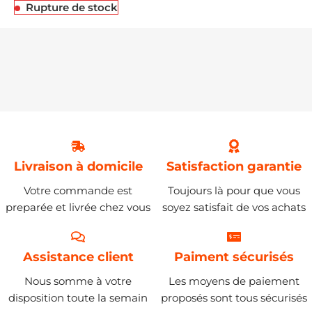
Rupture de stock
Livraison à domicile
Satisfaction garantie
Votre commande est
Toujours là pour que vous
preparée et livrée chez vous
soyez satisfait de vos achats
Assistance client
Paiment sécurisés
Nous somme à votre
Les moyens de paiement
disposition toute la semain
proposés sont tous sécurisés