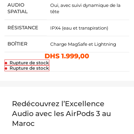
AUDIO
Oui, avec suivi dynamique de la
SPATIAL
tête
RÉSISTANCE
IPX4 (eau et transpiration)
BOÎTIER
Charge MagSafe et Lightning
DHS
1.999,00
Rupture de stock
Rupture de stock
Redécouvrez l’Excellence
Audio avec les AirPods 3 au
Maroc