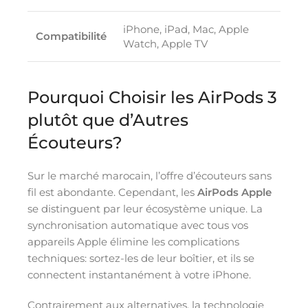
iPhone, iPad, Mac, Apple
Compatibilité
Watch, Apple TV
Pourquoi Choisir les AirPods 3
plutôt que d’Autres
Écouteurs?
Sur le marché marocain, l’offre d’écouteurs sans
fil est abondante. Cependant, les
AirPods Apple
se distinguent par leur écosystème unique. La
synchronisation automatique avec tous vos
appareils Apple élimine les complications
techniques: sortez-les de leur boîtier, et ils se
connectent instantanément à votre iPhone.
Contrairement aux alternatives, la technologie