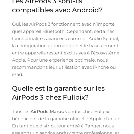
Les AirPods 3 sont-ils
compatibles avec Android?
Oui, les AirPods 3 fonctionnent avec n’importe
quel appareil Bluetooth. Cependant, certaines
fonctionnalités avancées comme l’Audio Spatial,
la configuration automatique et le basculement
entre appareils restent exclusives à l’écosystème
Apple. Pour une expérience optimale, nous
recommandons leur utilisation avec iPhone ou
iPad.
Quelle est la garantie sur les
AirPods 3 chez Fullpix?
Tous les
AirPods Maroc
vendus chez Fullpix
bénéficient de la garantie officielle Apple d’un an.
En tant que distributeur agréé à Tanger, nous
assurons un service après-vente professionnel et