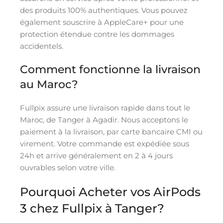
des produits 100% authentiques. Vous pouvez
également souscrire à AppleCare+ pour une
protection étendue contre les dommages
accidentels.
Comment fonctionne la livraison
au Maroc?
Fullpix assure une livraison rapide dans tout le
Maroc, de Tanger à Agadir. Nous acceptons le
paiement à la livraison, par carte bancaire CMI ou
virement. Votre commande est expédiée sous
24h et arrive généralement en 2 à 4 jours
ouvrables selon votre ville.
Pourquoi Acheter vos AirPods
3 chez Fullpix à Tanger?