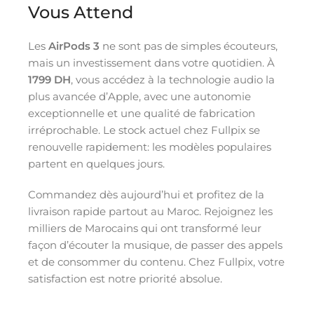
Vous Attend
Les
AirPods 3
ne sont pas de simples écouteurs,
mais un investissement dans votre quotidien. À
1799 DH
, vous accédez à la technologie audio la
plus avancée d’Apple, avec une autonomie
exceptionnelle et une qualité de fabrication
irréprochable. Le stock actuel chez Fullpix se
renouvelle rapidement: les modèles populaires
partent en quelques jours.
Commandez dès aujourd’hui et profitez de la
livraison rapide partout au Maroc. Rejoignez les
milliers de Marocains qui ont transformé leur
façon d’écouter la musique, de passer des appels
et de consommer du contenu. Chez Fullpix, votre
satisfaction est notre priorité absolue.