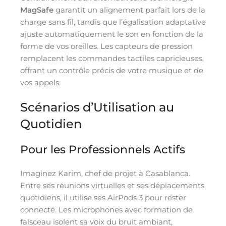
MagSafe
garantit un alignement parfait lors de la
charge sans fil, tandis que l’égalisation adaptative
ajuste automatiquement le son en fonction de la
forme de vos oreilles. Les capteurs de pression
remplacent les commandes tactiles capricieuses,
offrant un contrôle précis de votre musique et de
vos appels.
Scénarios d’Utilisation au
Quotidien
Pour les Professionnels Actifs
Imaginez Karim, chef de projet à Casablanca.
Entre ses réunions virtuelles et ses déplacements
quotidiens, il utilise ses AirPods 3 pour rester
connecté. Les microphones avec formation de
faisceau isolent sa voix du bruit ambiant,