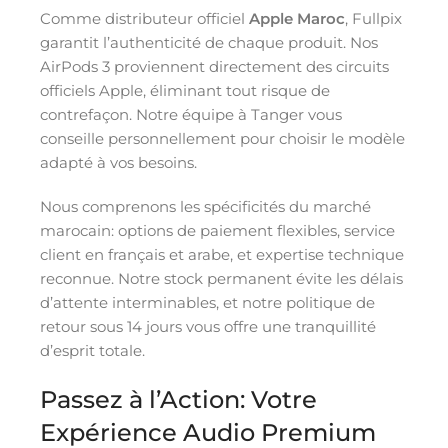
Comme distributeur officiel
Apple Maroc
, Fullpix
garantit l’authenticité de chaque produit. Nos
AirPods 3 proviennent directement des circuits
officiels Apple, éliminant tout risque de
contrefaçon. Notre équipe à Tanger vous
conseille personnellement pour choisir le modèle
adapté à vos besoins.
Nous comprenons les spécificités du marché
marocain: options de paiement flexibles, service
client en français et arabe, et expertise technique
reconnue. Notre stock permanent évite les délais
d’attente interminables, et notre politique de
retour sous 14 jours vous offre une tranquillité
d’esprit totale.
Passez à l’Action: Votre
Expérience Audio Premium