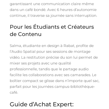
garantissant une communication claire même
dans un café bondé. Avec 6 heures d’autonomie
continue, il traverse sa journée sans interruption.
Pour les Étudiants et Créateurs
de Contenu
Salma, étudiante en design à Rabat, profite de
l’Audio Spatial pour ses sessions de montage
vidéo. La restitution précise du son lui permet de
mixer ses projets avec une qualité
professionnelle, tandis que le partage audio
facilite les collaborations avec ses camarades. Le
boîtier compact se glisse dans n’importe quel sac,
parfait pour les journées campus-bibliothèque-
café.
Guide d’Achat Expert: