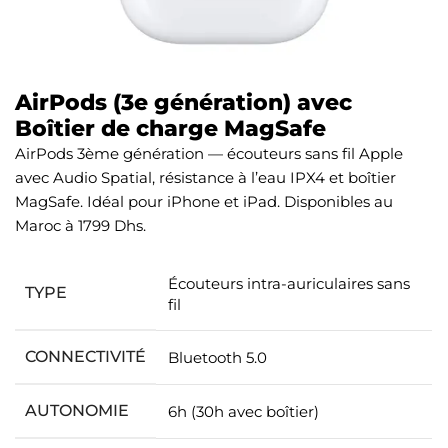
AirPods (3e génération) avec
Boîtier de charge MagSafe
AirPods 3ème génération — écouteurs sans fil Apple
avec Audio Spatial, résistance à l’eau IPX4 et boîtier
MagSafe. Idéal pour iPhone et iPad. Disponibles au
Maroc à 1799 Dhs.
Écouteurs intra-auriculaires sans
TYPE
fil
CONNECTIVITÉ
Bluetooth 5.0
AUTONOMIE
6h (30h avec boîtier)