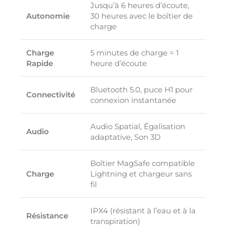
Jusqu’à 6 heures d’écoute,
Autonomie
30 heures avec le boîtier de
charge
Charge
5 minutes de charge = 1
Rapide
heure d’écoute
Bluetooth 5.0, puce H1 pour
Connectivité
connexion instantanée
Audio Spatial, Égalisation
Audio
adaptative, Son 3D
Boîtier MagSafe compatible
Charge
Lightning et chargeur sans
fil
IPX4 (résistant à l’eau et à la
Résistance
transpiration)