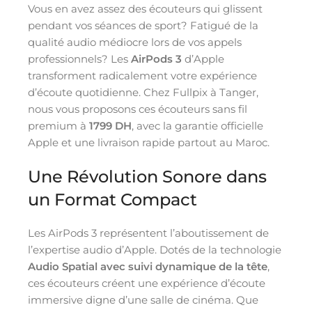
Vous en avez assez des écouteurs qui glissent
pendant vos séances de sport? Fatigué de la
qualité audio médiocre lors de vos appels
professionnels? Les
AirPods 3
d’Apple
transforment radicalement votre expérience
d’écoute quotidienne. Chez Fullpix à Tanger,
nous vous proposons ces écouteurs sans fil
premium à
1799 DH
, avec la garantie officielle
Apple et une livraison rapide partout au Maroc.
Une Révolution Sonore dans
un Format Compact
Les AirPods 3 représentent l’aboutissement de
l’expertise audio d’Apple. Dotés de la technologie
Audio Spatial avec suivi dynamique de la tête
,
ces écouteurs créent une expérience d’écoute
immersive digne d’une salle de cinéma. Que