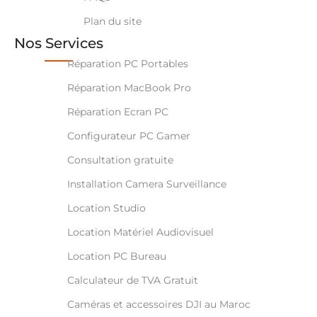
Plan du site
Nos Services
Réparation PC Portables
Réparation MacBook Pro
Réparation Ecran PC
Configurateur PC Gamer
Consultation gratuite
Installation Camera Surveillance
Location Studio
Location Matériel Audiovisuel
Location PC Bureau
Calculateur de TVA Gratuit
Caméras et accessoires DJI au Maroc