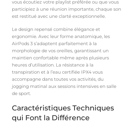
vous écoutiez votre playlist préférée ou que vous
participiez à une réunion importante, chaque son
est restitué avec une clarté exceptionnelle.
Le design repensé combine élégance et
ergonomie. Avec leur forme anatomique, les
AirPods 3 s’adaptent parfaitement à la
morphologie de vos oreilles, garantissant un
maintien confortable même après plusieurs
heures d’utilisation. La résistance à la
transpiration et à l’eau certifiée IPX4 vous
accompagne dans toutes vos activités, du
jogging matinal aux sessions intensives en salle
de sport.
Caractéristiques Techniques
qui Font la Différence