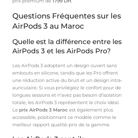
prix premium de
1799 DH
.
Questions Fréquentes sur les
AirPods 3 au Maroc
Quelle est la différence entre les
AirPods 3 et les AirPods Pro?
Les AirPods 3 adoptent un design ouvert sans
embouts en silicone, tandis que les Pro offrent
une réduction active du bruit et un design intra-
auriculaire. Si vous privilégiez le confort pour de
longues sessions et n’avez pas besoin d’isolation
totale, les AirPods 3 représentent le choix idéal.
Le
prix AirPods 3 Maroc
est également plus
accessible, positionnant ce modèle comme le
meilleur rapport qualité-prix de la gamme.