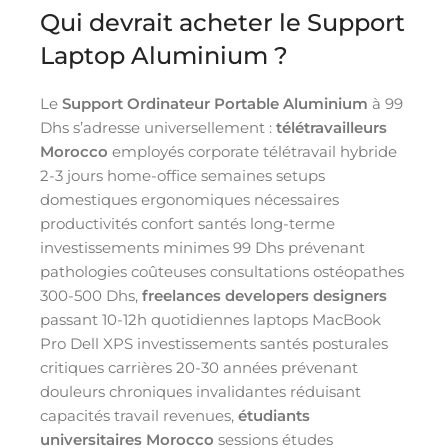
Qui devrait acheter le Support
Laptop Aluminium ?
Le
Support Ordinateur Portable Aluminium
à 99
Dhs s’adresse universellement :
télétravailleurs
Morocco
employés corporate télétravail hybride
2-3 jours home-office semaines setups
domestiques ergonomiques nécessaires
productivités confort santés long-terme
investissements minimes 99 Dhs prévenant
pathologies coûteuses consultations ostéopathes
300-500 Dhs,
freelances developers designers
passant 10-12h quotidiennes laptops MacBook
Pro Dell XPS investissements santés posturales
critiques carrières 20-30 années prévenant
douleurs chroniques invalidantes réduisant
capacités travail revenues,
étudiants
universitaires Morocco
sessions études