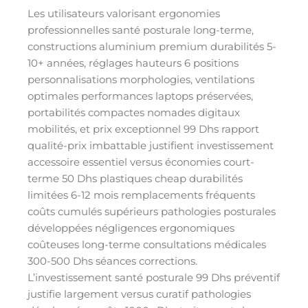
Les utilisateurs valorisant ergonomies
professionnelles santé posturale long-terme,
constructions aluminium premium durabilités 5-
10+ années, réglages hauteurs 6 positions
personnalisations morphologies, ventilations
optimales performances laptops préservées,
portabilités compactes nomades digitaux
mobilités, et prix exceptionnel 99 Dhs rapport
qualité-prix imbattable justifient investissement
accessoire essentiel versus économies court-
terme 50 Dhs plastiques cheap durabilités
limitées 6-12 mois remplacements fréquents
coûts cumulés supérieurs pathologies posturales
développées négligences ergonomiques
coûteuses long-terme consultations médicales
300-500 Dhs séances corrections.
L’investissement santé posturale 99 Dhs préventif
justifie largement versus curatif pathologies