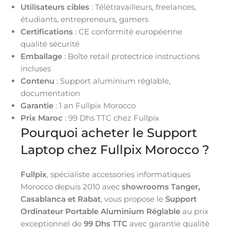
Utilisateurs cibles
: Télétravailleurs, freelances,
étudiants, entrepreneurs, gamers
Certifications
: CE conformité européenne
qualité sécurité
Emballage
: Boîte retail protectrice instructions
incluses
Contenu
: Support aluminium réglable,
documentation
Garantie
: 1 an Fullpix Morocco
Prix Maroc
: 99 Dhs TTC chez Fullpix
Pourquoi acheter le Support
Laptop chez Fullpix Morocco ?
Fullpix
, spécialiste accessories informatiques
Morocco depuis 2010 avec
showrooms Tanger,
Casablanca et Rabat
, vous propose le
Support
Ordinateur Portable Aluminium Réglable
au prix
exceptionnel de
99 Dhs TTC
avec garantie qualité