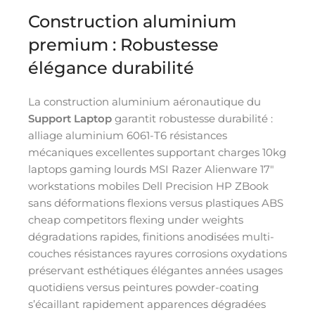
Construction aluminium
premium : Robustesse
élégance durabilité
La construction aluminium aéronautique du
Support Laptop
garantit robustesse durabilité :
alliage aluminium 6061-T6 résistances
mécaniques excellentes supportant charges 10kg
laptops gaming lourds MSI Razer Alienware 17″
workstations mobiles Dell Precision HP ZBook
sans déformations flexions versus plastiques ABS
cheap competitors flexing under weights
dégradations rapides, finitions anodisées multi-
couches résistances rayures corrosions oxydations
préservant esthétiques élégantes années usages
quotidiens versus peintures powder-coating
s’écaillant rapidement apparences dégradées