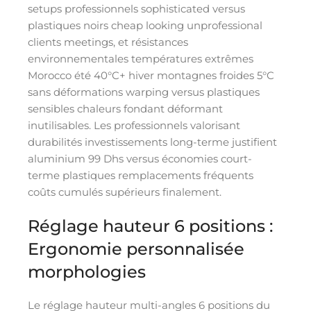
setups professionnels sophisticated versus
plastiques noirs cheap looking unprofessional
clients meetings, et résistances
environnementales températures extrêmes
Morocco été 40°C+ hiver montagnes froides 5°C
sans déformations warping versus plastiques
sensibles chaleurs fondant déformant
inutilisables. Les professionnels valorisant
durabilités investissements long-terme justifient
aluminium 99 Dhs versus économies court-
terme plastiques remplacements fréquents
coûts cumulés supérieurs finalement.
Réglage hauteur 6 positions :
Ergonomie personnalisée
morphologies
Le réglage hauteur multi-angles 6 positions du