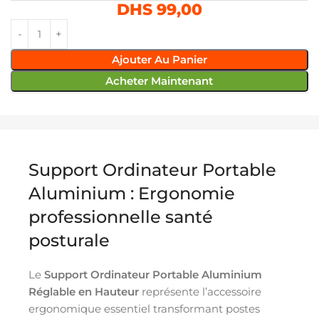
DHS
99,00
Ajouter Au Panier
Acheter Maintenant
Support Ordinateur Portable
Aluminium : Ergonomie
professionnelle santé
posturale
Le
Support Ordinateur Portable Aluminium
Réglable en Hauteur
représente l’accessoire
ergonomique essentiel transformant postes