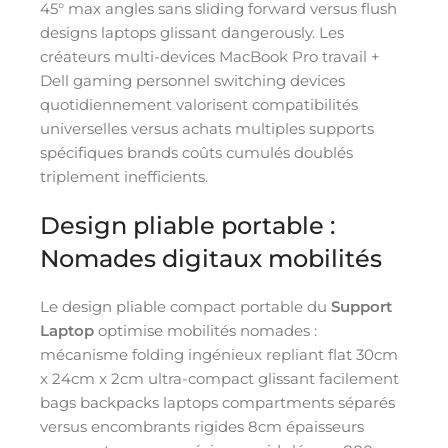
45° max angles sans sliding forward versus flush
designs laptops glissant dangerously. Les
créateurs multi-devices MacBook Pro travail +
Dell gaming personnel switching devices
quotidiennement valorisent compatibilités
universelles versus achats multiples supports
spécifiques brands coûts cumulés doublés
triplement inefficients.
Design pliable portable :
Nomades digitaux mobilités
Le design pliable compact portable du
Support
Laptop
optimise mobilités nomades :
mécanisme folding ingénieux repliant flat 30cm
x 24cm x 2cm ultra-compact glissant facilement
bags backpacks laptops compartments séparés
versus encombrants rigides 8cm épaisseurs