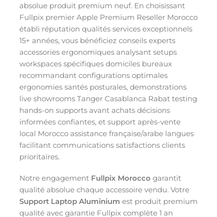
absolue produit premium neuf. En choisissant
Fullpix premier Apple Premium Reseller Morocco
établi réputation qualités services exceptionnels
15+ années, vous bénéficiez conseils experts
accessories ergonomiques analysant setups
workspaces spécifiques domiciles bureaux
recommandant configurations optimales
ergonomies santés posturales, demonstrations
live showrooms Tanger Casablanca Rabat testing
hands-on supports avant achats décisions
informées confiantes, et support après-vente
local Morocco assistance française/arabe langues
facilitant communications satisfactions clients
prioritaires.
Notre engagement
Fullpix Morocco
garantit
qualité absolue chaque accessoire vendu. Votre
Support Laptop Aluminium
est produit premium
qualité avec garantie Fullpix complète 1 an