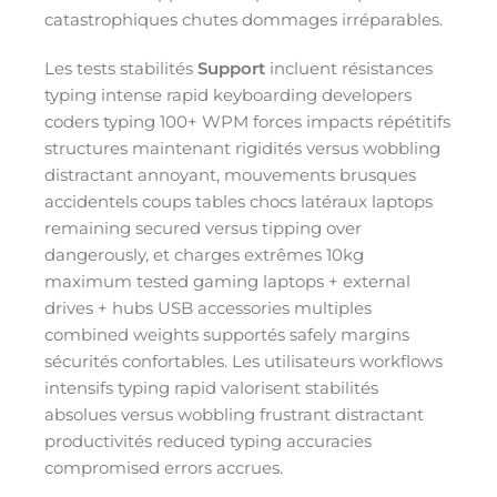
catastrophiques chutes dommages irréparables.
Les tests stabilités
Support
incluent résistances
typing intense rapid keyboarding developers
coders typing 100+ WPM forces impacts répétitifs
structures maintenant rigidités versus wobbling
distractant annoyant, mouvements brusques
accidentels coups tables chocs latéraux laptops
remaining secured versus tipping over
dangerously, et charges extrêmes 10kg
maximum tested gaming laptops + external
drives + hubs USB accessories multiples
combined weights supportés safely margins
sécurités confortables. Les utilisateurs workflows
intensifs typing rapid valorisent stabilités
absolues versus wobbling frustrant distractant
productivités reduced typing accuracies
compromised errors accrues.