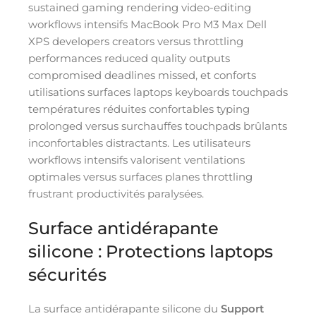
sustained gaming rendering video-editing
workflows intensifs MacBook Pro M3 Max Dell
XPS developers creators versus throttling
performances reduced quality outputs
compromised deadlines missed, et conforts
utilisations surfaces laptops keyboards touchpads
températures réduites confortables typing
prolonged versus surchauffes touchpads brûlants
inconfortables distractants. Les utilisateurs
workflows intensifs valorisent ventilations
optimales versus surfaces planes throttling
frustrant productivités paralysées.
Surface antidérapante
silicone : Protections laptops
sécurités
La surface antidérapante silicone du
Support