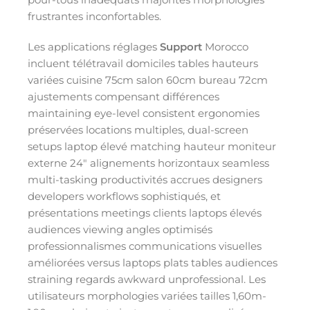
frustrantes inconfortables.
Les applications réglages
Support
Morocco
incluent télétravail domiciles tables hauteurs
variées cuisine 75cm salon 60cm bureau 72cm
ajustements compensant différences
maintaining eye-level consistent ergonomies
préservées locations multiples, dual-screen
setups laptop élevé matching hauteur moniteur
externe 24″ alignements horizontaux seamless
multi-tasking productivités accrues designers
developers workflows sophistiqués, et
présentations meetings clients laptops élevés
audiences viewing angles optimisés
professionnalismes communications visuelles
améliorées versus laptops plats tables audiences
straining regards awkward unprofessional. Les
utilisateurs morphologies variées tailles 1,60m-