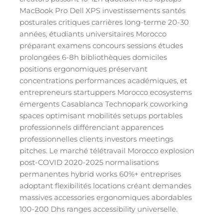
MacBook Pro Dell XPS investissements santés
posturales critiques carrières long-terme 20-30
années, étudiants universitaires Morocco
préparant examens concours sessions études
prolongées 6-8h bibliothèques domiciles
positions ergonomiques préservant
concentrations performances académiques, et
entrepreneurs startuppers Morocco ecosystems
émergents Casablanca Technopark coworking
spaces optimisant mobilités setups portables
professionnels différenciant apparences
professionnelles clients investors meetings
pitches. Le marché télétravail Morocco explosion
post-COVID 2020-2025 normalisations
permanentes hybrid works 60%+ entreprises
adoptant flexibilités locations créant demandes
massives accessories ergonomiques abordables
100-200 Dhs ranges accessibility universelle.