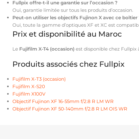
Fullpix offre-t-il une garantie sur l’occasion ?
Oui, garantie limitée sur tous les produits d’occasion.
Peut-on utiliser les objectifs Fujinon X avec ce boîtier
Oui, toute la gamme d’optiques XF et XC est compatibl
Prix et disponibilité au Maroc
Le
Fujifilm X-T4 (occasion)
est disponible chez Fullpix
Produits associés chez Fullpix
Fujifilm X-T3 (occasion)
Fujifilm X-S20
Fujifilm X100V
Objectif Fujinon XF 16-55mm f/2.8 R LM WR
Objectif Fujinon XF 50-140mm f/2.8 R LM OIS WR