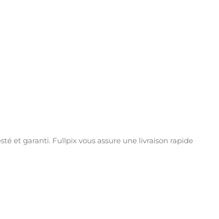
é et garanti. Fullpix vous assure une livraison rapide