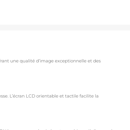
frant une qualité d’image exceptionnelle et des
e. L’écran LCD orientable et tactile facilite la