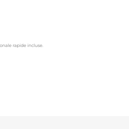
ionale rapide incluse.