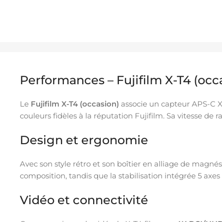
Performances – Fujifilm X-T4 (occ
Le
Fujifilm X-T4 (occasion)
associe un capteur APS-C 
couleurs fidèles à la réputation Fujifilm. Sa vitesse de 
Design et ergonomie
Avec son style rétro et son boîtier en alliage de magnés
composition, tandis que la stabilisation intégrée 5 axes
Vidéo et connectivité