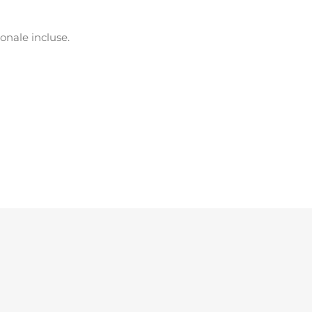
ionale incluse.