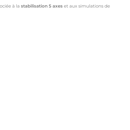
sociée à la
stabilisation 5 axes
et aux simulations de