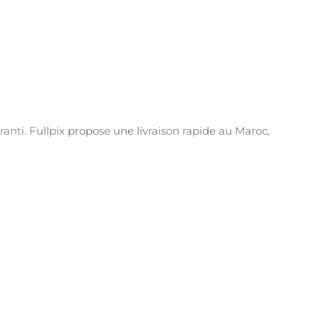
anti. Fullpix propose une livraison rapide au Maroc,