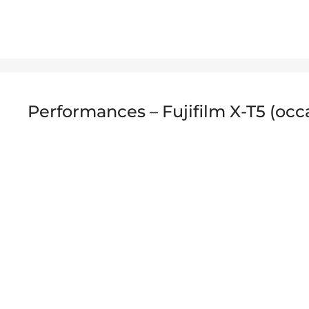
Performances – Fujifilm X-T5 (occ