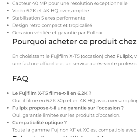
Capteur 40 MP pour une résolution exceptionnelle
Vidéo 6.2K et 4K HQ oversamplée
Stabilisation 5 axes performante
Design rétro compact et tropicalisé
Occasion vérifiée et garantie par Fullpix
Pourquoi acheter ce produit chez 
En choisissant le Fujifilm X-T5 (occasion) chez
Fullpix
, 
une facture officielle et un service après-vente professi
FAQ
Le Fujifilm X-T5 filme-t-il en 6.2K ?
Oui, il filme en 6.2K 30p et en 4K HQ avec oversamplin
Fullpix propose-t-il une garantie sur l’occasion ?
Oui, garantie limitée sur les produits d’occasion.
Compatibilité optique ?
Toute la gamme Fujinon XF et XC est compatible avec 