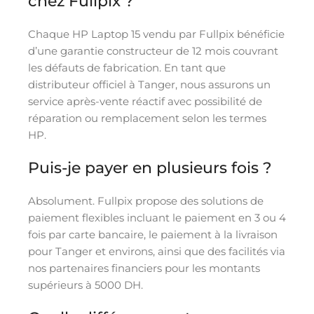
chez Fullpix ?
Chaque HP Laptop 15 vendu par Fullpix bénéficie
d’une garantie constructeur de 12 mois couvrant
les défauts de fabrication. En tant que
distributeur officiel à Tanger, nous assurons un
service après-vente réactif avec possibilité de
réparation ou remplacement selon les termes
HP.
Puis-je payer en plusieurs fois ?
Absolument. Fullpix propose des solutions de
paiement flexibles incluant le paiement en 3 ou 4
fois par carte bancaire, le paiement à la livraison
pour Tanger et environs, ainsi que des facilités via
nos partenaires financiers pour les montants
supérieurs à 5000 DH.