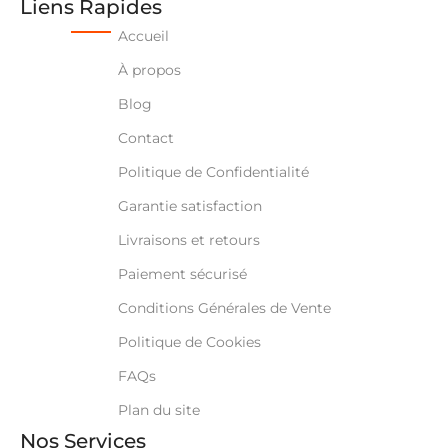
Liens Rapides
Accueil
À propos
Blog
Contact
Politique de Confidentialité
Garantie satisfaction
Livraisons et retours
Paiement sécurisé
Conditions Générales de Vente
Politique de Cookies
FAQs
Plan du site
Nos Services