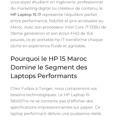
vous soyez étudiant en ingénierie, professionnel
du marketing digital ou créateur de contenu, le
HP Laptop 15 i7
représente l’équilibre parfait
entre performance, fiabilité et prix accessible au
Maroc. Avec son processeur Intel Core i7-1335U de
13ème génération et son écran FHD de 15.6
pouces, ce pc portable hp i7 transforme chaque
tâche en expérience fluide et agréable.
Pourquoi le HP 15 Maroc
Domine le Segment des
Laptops Performants
Chez Fullpix à Tanger, nous comprenons vos
besoins technologiques. Le HP Laptop 15-
fd0057ns ne se contente pas d’afficher des
spécifications impressionnantes sur papier. Ce
laptop performant délivre une puissance réelle