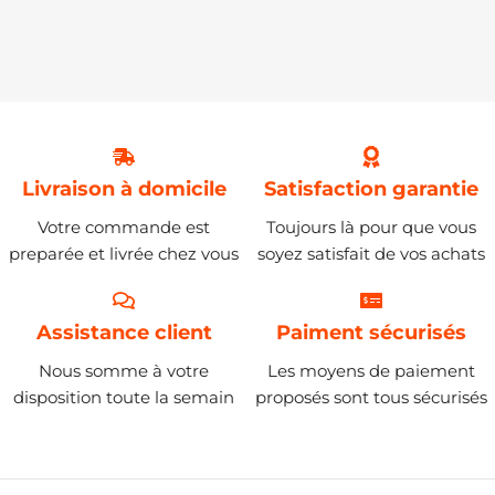
Livraison à domicile
Satisfaction garantie
Votre commande est
Toujours là pour que vous
preparée et livrée chez vous
soyez satisfait de vos achats
Assistance client
Paiment sécurisés
Nous somme à votre
Les moyens de paiement
disposition toute la semain
proposés sont tous sécurisés