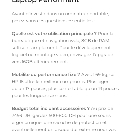
Avant d’investir dans un ordinateur portable,
posez-vous ces questions essentielles :
Quelle est votre utilisation principale ?
Pour la
bureautique et navigation web, 8GB de RAM
suffisent amplement. Pour le développement
logiciel ou montage vidéo, envisagez l’upgrade
vers 16GB ultérieurement.
Mobilité ou performance fixe ?
Avec 1.69 kg, ce
HP 15 offre le meilleur compromis. Plus léger
qu’un 17 pouces, plus confortable qu’un 13 pouces
pour les longues sessions.
Budget total incluant accessoires ?
Au prix de
7499 DH, gardez 500-800 DH pour une souris
ergonomique, une sacoche de protection et
éventuellement un disque dur externe pour vos