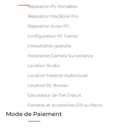
Réparation PC Portables
Réparation MacBook Pro
Réparation Ecran PC
Configurateur PC Gamer
Consultation gratuite
Installation Camera Surveillance
Location Studio
Location Matériel Audiovisuel
Location PC Bureau
Calculateur de TVA Gratuit
Caméras et accessoires DJI au Maroc
Mode de Paiement