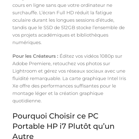
cours en ligne sans que votre ordinateur ne
surchauffe. L’écran Full HD réduit la fatigue
oculaire durant les longues sessions d’étude,
tandis que le SSD de 512GB stocke l’ensemble de
vos projets académiques et bibliothèques
numériques.
Pour les Créateurs :
Éditez vos vidéos 1080p sur
Adobe Premiere, retouchez vos photos sur
Lightroom et gérez vos réseaux sociaux avec une
fluidité remarquable. La carte graphique Intel Iris
Xe offre des performances suffisantes pour le
montage léger et la création graphique
quotidienne.
Pourquoi Choisir ce PC
Portable HP i7 Plutôt qu’un
Autre