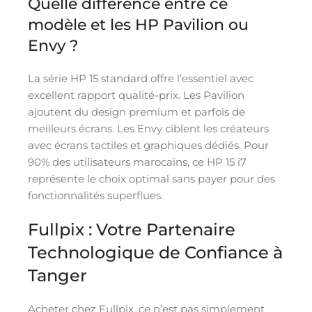
Quelle différence entre ce
modèle et les HP Pavilion ou
Envy ?
La série HP 15 standard offre l’essentiel avec
excellent rapport qualité-prix. Les Pavilion
ajoutent du design premium et parfois de
meilleurs écrans. Les Envy ciblent les créateurs
avec écrans tactiles et graphiques dédiés. Pour
90% des utilisateurs marocains, ce HP 15 i7
représente le choix optimal sans payer pour des
fonctionnalités superflues.
Fullpix : Votre Partenaire
Technologique de Confiance à
Tanger
Acheter chez Fullpix, ce n’est pas simplement