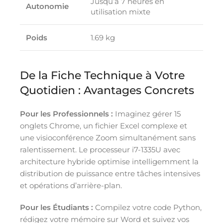
Jusqu’à 7 heures en
Autonomie
utilisation mixte
Poids
1.69 kg
De la Fiche Technique à Votre
Quotidien : Avantages Concrets
Pour les Professionnels :
Imaginez gérer 15
onglets Chrome, un fichier Excel complexe et
une visioconférence Zoom simultanément sans
ralentissement. Le processeur i7-1335U avec
architecture hybride optimise intelligemment la
distribution de puissance entre tâches intensives
et opérations d’arrière-plan.
Pour les Étudiants :
Compilez votre code Python,
rédigez votre mémoire sur Word et suivez vos