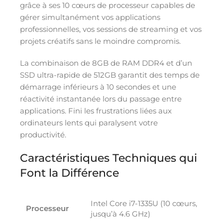
grâce à ses 10 cœurs de processeur capables de
gérer simultanément vos applications
professionnelles, vos sessions de streaming et vos
projets créatifs sans le moindre compromis.
La combinaison de 8GB de RAM DDR4 et d’un
SSD ultra-rapide de 512GB garantit des temps de
démarrage inférieurs à 10 secondes et une
réactivité instantanée lors du passage entre
applications. Fini les frustrations liées aux
ordinateurs lents qui paralysent votre
productivité.
Caractéristiques Techniques qui
Font la Différence
Intel Core i7-1335U (10 cœurs,
Processeur
jusqu’à 4.6 GHz)