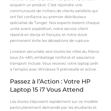
acquérir un produit. C’est rejoindre une
communauté de milliers de clients satisfaits qui
ont fait confiance au premier distributeur
spécialisé de Tanger. Nos experts testent chaque
unité avant expédition, notre service client
répond en darija et français, et notre stock
permanent évite les déceptions de rupture.
Livraison sécurisée vers toutes les villes du Maroc
sous 24-48h, emballage renforcé et assurance
transport incluse. Vous recevez votre laptop prêt
à l’emploi avec Windows 11 préinstallé et activé.
Passez à l’Action : Votre HP
Laptop 15 i7 Vous Attend
Les stocks s’épuisent rapidement sur ce modèle
particulièrement demandé par les étudiants et