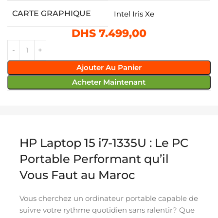
CARTE GRAPHIQUE
Intel Iris Xe
DHS
7.499,00
Ajouter Au Panier
Acheter Maintenant
HP Laptop 15 i7-1335U : Le PC
Portable Performant qu’il
Vous Faut au Maroc
Vous cherchez un ordinateur portable capable de
suivre votre rythme quotidien sans ralentir? Que