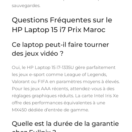
sauvegardes.
Questions Fréquentes sur le
HP Laptop 15 i7 Prix Maroc
Ce laptop peut-il faire tourner
des jeux vidéo ?
Oui, le HP Laptop 15 i7-1335U gère parfaitement
les jeux e-sport comme League of Legends,
Valorant ou FIFA en paramètres moyens à élevés.
Pour les jeux AAA récents, attendez-vous à des
réglages graphiques réduits. La carte Intel Iris Xe
offre des performances équivalentes à une
MX450 dédiée d’entrée de gamme.
Quelle est la durée de la garantie