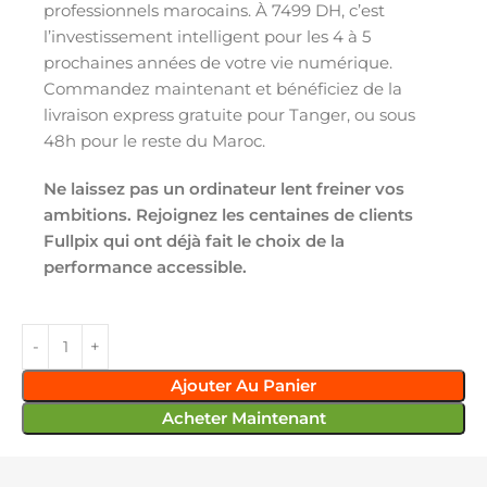
professionnels marocains. À 7499 DH, c’est
l’investissement intelligent pour les 4 à 5
prochaines années de votre vie numérique.
Commandez maintenant et bénéficiez de la
livraison express gratuite pour Tanger, ou sous
48h pour le reste du Maroc.
Ne laissez pas un ordinateur lent freiner vos
ambitions. Rejoignez les centaines de clients
Fullpix qui ont déjà fait le choix de la
performance accessible.
Ajouter Au Panier
Acheter Maintenant