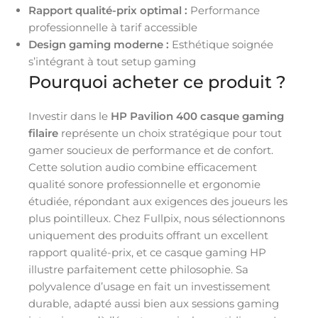
Rapport qualité-prix optimal :
Performance
professionnelle à tarif accessible
Design gaming moderne :
Esthétique soignée
s’intégrant à tout setup gaming
Pourquoi acheter ce produit ?
Investir dans le
HP Pavilion 400 casque gaming
filaire
représente un choix stratégique pour tout
gamer soucieux de performance et de confort.
Cette solution audio combine efficacement
qualité sonore professionnelle et ergonomie
étudiée, répondant aux exigences des joueurs les
plus pointilleux. Chez Fullpix, nous sélectionnons
uniquement des produits offrant un excellent
rapport qualité-prix, et ce casque gaming HP
illustre parfaitement cette philosophie. Sa
polyvalence d’usage en fait un investissement
durable, adapté aussi bien aux sessions gaming