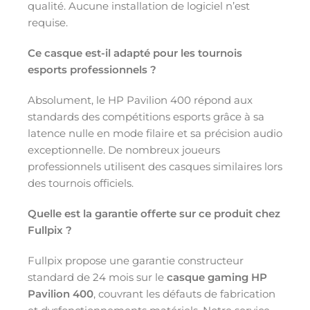
qualité. Aucune installation de logiciel n’est
requise.
Ce casque est-il adapté pour les tournois
esports professionnels ?
Absolument, le HP Pavilion 400 répond aux
standards des compétitions esports grâce à sa
latence nulle en mode filaire et sa précision audio
exceptionnelle. De nombreux joueurs
professionnels utilisent des casques similaires lors
des tournois officiels.
Quelle est la garantie offerte sur ce produit chez
Fullpix ?
Fullpix propose une garantie constructeur
standard de 24 mois sur le
casque gaming HP
Pavilion 400
, couvrant les défauts de fabrication