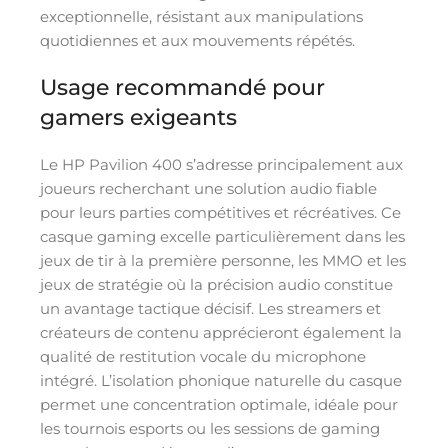
exceptionnelle, résistant aux manipulations
quotidiennes et aux mouvements répétés.
Usage recommandé pour
gamers exigeants
Le HP Pavilion 400 s’adresse principalement aux
joueurs recherchant une solution audio fiable
pour leurs parties compétitives et récréatives. Ce
casque gaming excelle particulièrement dans les
jeux de tir à la première personne, les MMO et les
jeux de stratégie où la précision audio constitue
un avantage tactique décisif. Les streamers et
créateurs de contenu apprécieront également la
qualité de restitution vocale du microphone
intégré. L’isolation phonique naturelle du casque
permet une concentration optimale, idéale pour
les tournois esports ou les sessions de gaming