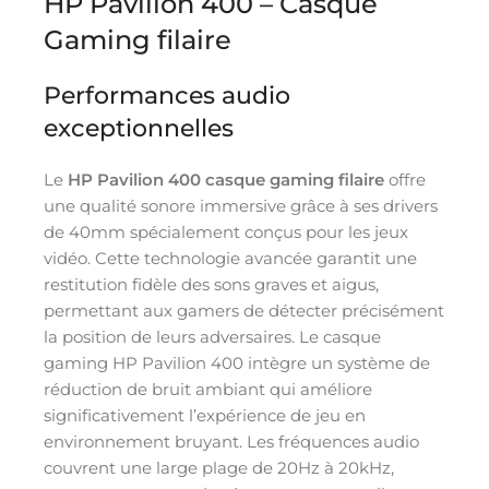
HP Pavilion 400 – Casque
Gaming filaire
Performances audio
exceptionnelles
Le
HP Pavilion 400 casque gaming filaire
offre
une qualité sonore immersive grâce à ses drivers
de 40mm spécialement conçus pour les jeux
vidéo. Cette technologie avancée garantit une
restitution fidèle des sons graves et aigus,
permettant aux gamers de détecter précisément
la position de leurs adversaires. Le casque
gaming HP Pavilion 400 intègre un système de
réduction de bruit ambiant qui améliore
significativement l’expérience de jeu en
environnement bruyant. Les fréquences audio
couvrent une large plage de 20Hz à 20kHz,