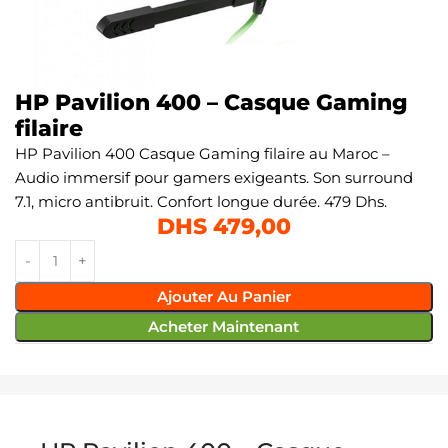
HP Pavilion 400 – Casque Gaming
filaire
HP Pavilion 400 Casque Gaming filaire au Maroc –
Audio immersif pour gamers exigeants. Son surround
7.1, micro antibruit. Confort longue durée. 479 Dhs.
DHS
479,00
Ajouter Au Panier
Acheter Maintenant