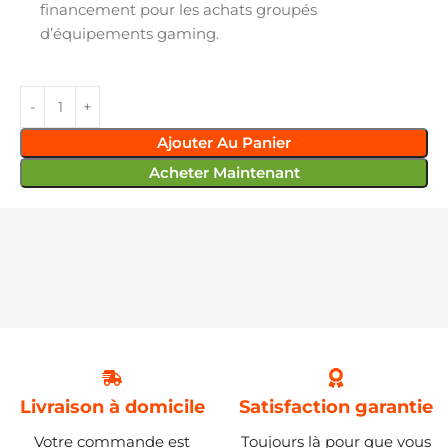
financement pour les achats groupés
d’équipements gaming.
Ajouter Au Panier
Acheter Maintenant
Livraison à domicile
Satisfaction garantie
Votre commande est
Toujours là pour que vous