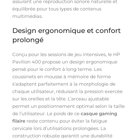
assurant une reproduction sonore naturelle et
équilibrée pour tous types de contenus
multimédias.
Design ergonomique et confort
prolongé
Conçu pour les sessions de jeu intensives, le HP
Pavilion 400 propose un design ergonomique
pensé pour le confort à long terme. Les
coussinets en mousse à mémoire de forme
s’adaptent parfaitement à la morphologie de
chaque utilisateur, réduisant la pression exercée
sur les oreilles et la tête. L’arceau ajustable
permet un positionnement optimal selon la taille
de l’utilisateur. Le poids de ce
casque gaming
filaire
reste contenu pour éviter la fatigue
cervicale lors d’utilisations prolongées. La
construction robuste garantit une durabilité