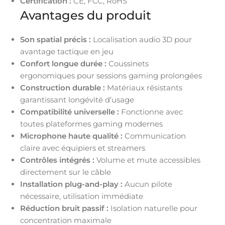
Certification :
CE, FCC, RoHS
Avantages du produit
Son spatial précis :
Localisation audio 3D pour
avantage tactique en jeu
Confort longue durée :
Coussinets
ergonomiques pour sessions gaming prolongées
Construction durable :
Matériaux résistants
garantissant longévité d’usage
Compatibilité universelle :
Fonctionne avec
toutes plateformes gaming modernes
Microphone haute qualité :
Communication
claire avec équipiers et streamers
Contrôles intégrés :
Volume et mute accessibles
directement sur le câble
Installation plug-and-play :
Aucun pilote
nécessaire, utilisation immédiate
Réduction bruit passif :
Isolation naturelle pour
concentration maximale