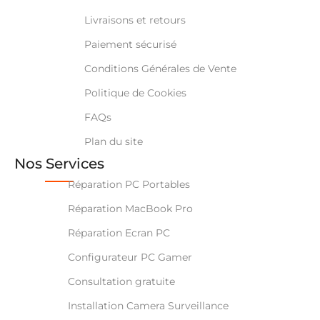
Livraisons et retours
Paiement sécurisé
Conditions Générales de Vente
Politique de Cookies
FAQs
Plan du site
Nos Services
Réparation PC Portables
Réparation MacBook Pro
Réparation Ecran PC
Configurateur PC Gamer
Consultation gratuite
Installation Camera Surveillance