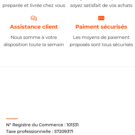
preparée et livrée chez vous
soyez satisfait de vos achats
Assistance client
Paiment sécurisés
Nous somme à votre
Les moyens de paiement
disposition toute la semain
proposés sont tous sécurisés
N° Registre du Commerce : 101331
Taxe professionnelle : 57209371