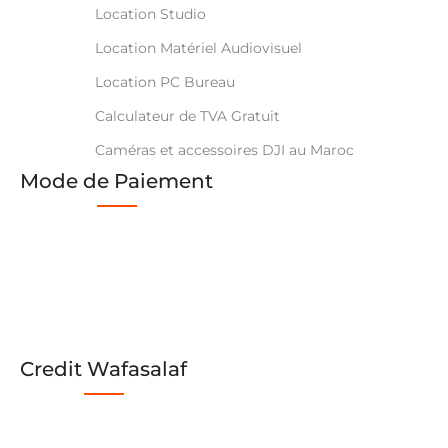
Location Studio
Location Matériel Audiovisuel
Location PC Bureau
Calculateur de TVA Gratuit
Caméras et accessoires DJI au Maroc
Mode de Paiement
Credit Wafasalaf