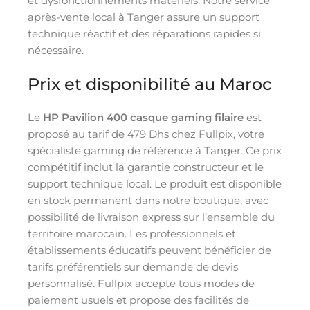
et dysfonctionnements matériels. Notre service
après-vente local à Tanger assure un support
technique réactif et des réparations rapides si
nécessaire.
Prix et disponibilité au Maroc
Le
HP Pavilion 400 casque gaming filaire
est
proposé au tarif de 479 Dhs chez Fullpix, votre
spécialiste gaming de référence à Tanger. Ce prix
compétitif inclut la garantie constructeur et le
support technique local. Le produit est disponible
en stock permanent dans notre boutique, avec
possibilité de livraison express sur l’ensemble du
territoire marocain. Les professionnels et
établissements éducatifs peuvent bénéficier de
tarifs préférentiels sur demande de devis
personnalisé. Fullpix accepte tous modes de
paiement usuels et propose des facilités de