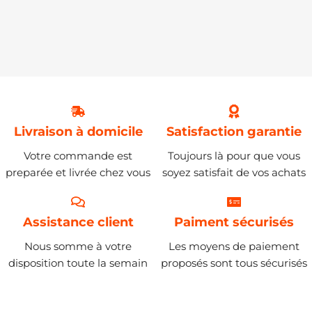
Livraison à domicile
Satisfaction garantie
Votre commande est
Toujours là pour que vous
preparée et livrée chez vous
soyez satisfait de vos achats
Assistance client
Paiment sécurisés
Nous somme à votre
Les moyens de paiement
disposition toute la semain
proposés sont tous sécurisés