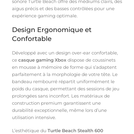
sonore Turtle Beach offre des médiums clairs, des
aigus précis et des basses contrôlées pour une
expérience gaming optimale.
Design Ergonomique et
Confortable
Développé avec un design over-ear confortable,
ce
casque gaming Xbox
dispose de coussinets
en mousse à mémoire de forme qui s’adaptent
parfaitement à la morphologie de votre tête. Le
bandeau rembourré répartit uniformément le
poids du casque, permettant des sessions de jeu
prolongées sans inconfort. Les matériaux de
construction premium garantissent une
durabilité exceptionnelle, même lors d’une
utilisation intensive.
L’esthétique du
Turtle Beach Stealth 600