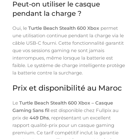
Peut-on utiliser le casque
pendant la charge ?
Oui, le
Turtle Beach Stealth 600 Xbox
permet
une utilisation continue pendant la charge via le
câble USB-C fourni. Cette fonctionnalité garantit
que vos sessions gaming ne sont jamais
interrompues, même lorsque la batterie est
faible. Le système de charge intelligente protège
la batterie contre la surcharge.
Prix et disponibilité au Maroc
Le
Turtle Beach Stealth 600 Xbox – Casque
Gaming Sans fil
est disponible chez Fullpix au
prix de
449 Dhs
, représentant un excellent
rapport qualité-prix pour un casque gaming
premium. Ce tarif compétitif inclut la garantie