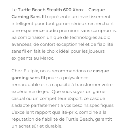
Le
Turtle Beach Stealth 600 Xbox – Casque
Gaming Sans fil
représente un investissement
intelligent pour tout gamer sérieux recherchant
une expérience audio premium sans compromis.
Sa combinaison unique de technologies audio
avancées, de confort exceptionnel et de fiabilité
sans fil en fait le choix idéal pour les joueurs
exigeants au Maroc.
Chez Fullpix, nous recommandons ce
casque
gaming sans fil
pour sa polyvalence
remarquable et sa capacité à transformer votre
expérience de jeu. Que vous soyez un gamer
casual ou un compétiteur eSport, ce casque
s’adapte parfaitement à vos besoins spécifiques.
L’excellent rapport qualité-prix, combiné à la
réputation de fiabilité de Turtle Beach, garantit
un achat sûr et durable.