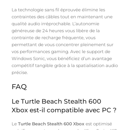
La technologie sans fil éprouvée élimine les
contraintes des câbles tout en maintenant une
qualité audio irréprochable. L’autonomie
généreuse de 24 heures vous libère de la
contrainte de recharge fréquente, vous
permettant de vous concentrer pleinement sur
vos performances gaming. Avec le support de
Windows Sonic, vous bénéficiez d’un avantage
compétitif tangible grâce à la spatialisation audio
précise.
FAQ
Le Turtle Beach Stealth 600
Xbox est-il compatible avec PC ?
Le
Turtle Beach Stealth 600 Xbox
est optimisé