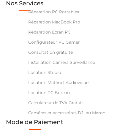
Nos Services
Réparation PC Portables
Réparation MacBook Pro
Réparation Ecran PC
Configurateur PC Gamer
Consultation gratuite
Installation Camera Surveillance
Location Studio
Location Matériel Audiovisuel
Location PC Bureau
Calculateur de TVA Gratuit
Caméras et accessoires DJI au Maroc
Mode de Paiement