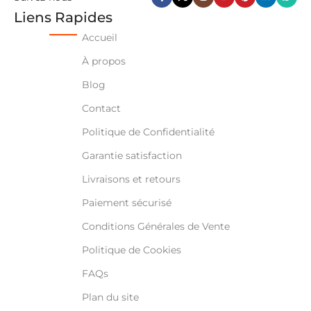
Liens Rapides
Accueil
À propos
Blog
Contact
Politique de Confidentialité
Garantie satisfaction
Livraisons et retours
Paiement sécurisé
Conditions Générales de Vente
Politique de Cookies
FAQs
Plan du site