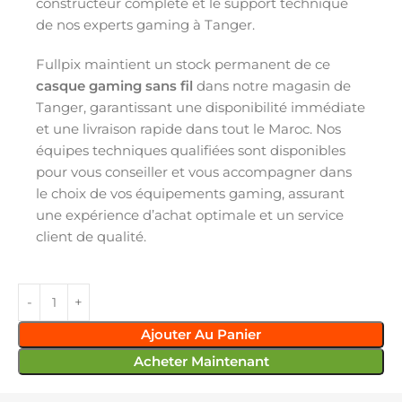
constructeur complète et le support technique
de nos experts gaming à Tanger.
Fullpix maintient un stock permanent de ce
casque gaming sans fil
dans notre magasin de
Tanger, garantissant une disponibilité immédiate
et une livraison rapide dans tout le Maroc. Nos
équipes techniques qualifiées sont disponibles
pour vous conseiller et vous accompagner dans
le choix de vos équipements gaming, assurant
une expérience d’achat optimale et un service
client de qualité.
Ajouter Au Panier
Acheter Maintenant