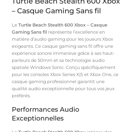
Turtle Beach Stealth 600 Xbox
– Casque Gaming Sans fil
Le
Turtle Beach Stealth 600 Xbox – Casque
Gaming Sans fil
représente l’excellence en
matière d’audio gaming pour les joueurs Xbox
exigeants. Ce casque gaming sans fil offre une
expérience sonore immersive grâce à ses haut-
parleurs de 50mm et sa technologie audio
spatiale Windows Sonic. Conçu spécifiquement
pour les consoles Xbox Series X|S et Xbox One, ce
casque gaming professionnel garantit une
qualité audio exceptionnelle pour tous vos jeux
préférés.
Performances Audio
Exceptionnelles