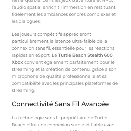
remarquable. Dans les jeux d’aventure et RPG,
l’audio spatial enrichit l’immersion en restituant
fidèlement les ambiances sonores complexes et
les dialogues.
Les joueurs compétitifs apprécieront
particulièrement la latence ultra-faible de la
connexion sans fil, essentielle pour les réactions
rapides en eSport. Le
Turtle Beach Stealth 600
Xbox
convient également parfaitement pour le
streaming et la création de contenu, grâce à son
microphone de qualité professionnelle et sa
compatibilité avec les principales plateformes de
streaming.
Connectivité Sans Fil Avancée
La technologie sans fil propriétaire de Turtle
Beach offre une connexion stable et fiable avec