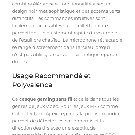
combine élégance et fonctionnalité avec un
design noir mat sophistiqué et des accents verts
distinctifs. Les commandes intuitives sont
facilement accessibles sur l’oreillette droite,
permettant un ajustement rapide du volume et
de l’équilibre chat/jeu. Le microphone rétractable
se range discrètement dans l’arceau lorsqu’il
n’est pas utilisé, préservant l’esthétique épurée
du casque.
Usage Recommandé et
Polyvalence
Ce
casque gaming sans fil
excelle dans tous les
genres de jeux vidéo. Pour les jeux FPS comme
Call of Duty ou Apex Legends, la précision audio
permet de détecter les pas ennemis et la
direction des tirs avec une exactitude