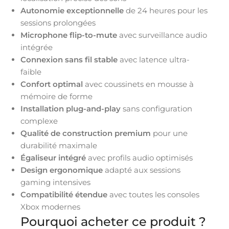
Autonomie exceptionnelle
de 24 heures pour les
sessions prolongées
Microphone flip-to-mute
avec surveillance audio
intégrée
Connexion sans fil stable
avec latence ultra-
faible
Confort optimal
avec coussinets en mousse à
mémoire de forme
Installation plug-and-play
sans configuration
complexe
Qualité de construction premium
pour une
durabilité maximale
Égaliseur intégré
avec profils audio optimisés
Design ergonomique
adapté aux sessions
gaming intensives
Compatibilité étendue
avec toutes les consoles
Xbox modernes
Pourquoi acheter ce produit ?