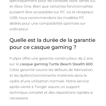
spécifiquement pour les consoles Xbox Series X|S
et Xbox One. Bien que certaines fonctionnalités
puissent être accessibles sur PC via le récepteur
USB, nous recommandons les modèles PC
dédiés pour une compatibilité optimale sur
ordinateur.
Quelle est la durée de la garantie
pour ce casque gaming ?
Fullpix offre une garantie constructeur de 2 ans
sur le
casque gaming Turtle Beach Stealth 600
.
Cette garantie couvre les défauts de fabrication
et les dysfonctionnements matériels dans le
cadre d’une utilisation normale. Notre service
après-vente à Tanger assure un support
technique complet et des réparations rapides si
nécessaire.