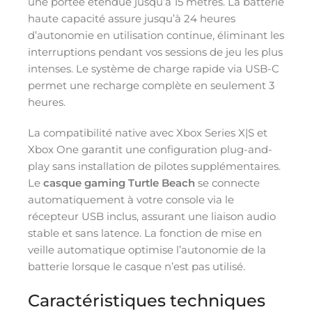
une portée étendue jusqu’à 15 mètres. La batterie
haute capacité assure jusqu’à 24 heures
d’autonomie en utilisation continue, éliminant les
interruptions pendant vos sessions de jeu les plus
intenses. Le système de charge rapide via USB-C
permet une recharge complète en seulement 3
heures.
La compatibilité native avec Xbox Series X|S et
Xbox One garantit une configuration plug-and-
play sans installation de pilotes supplémentaires.
Le
casque gaming Turtle Beach
se connecte
automatiquement à votre console via le
récepteur USB inclus, assurant une liaison audio
stable et sans latence. La fonction de mise en
veille automatique optimise l’autonomie de la
batterie lorsque le casque n’est pas utilisé.
Caractéristiques techniques