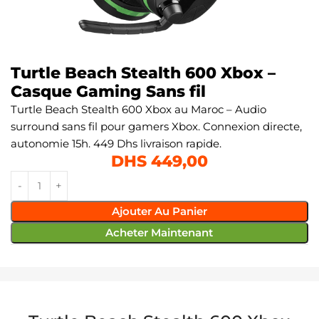
Turtle Beach Stealth 600 Xbox –
Casque Gaming Sans fil
Turtle Beach Stealth 600 Xbox au Maroc – Audio
surround sans fil pour gamers Xbox. Connexion directe,
autonomie 15h. 449 Dhs livraison rapide.
DHS
449,00
Ajouter Au Panier
Acheter Maintenant