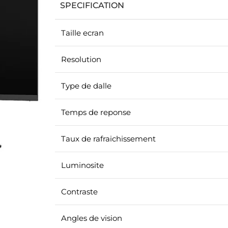
SPECIFICATION
Taille ecran
Resolution
Type de dalle
Temps de reponse
Taux de rafraichissement
Luminosite
Contraste
Angles de vision