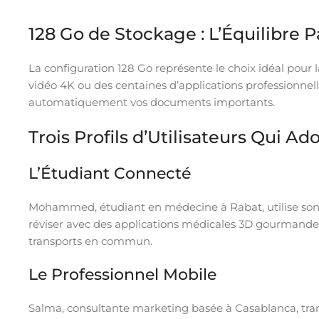
128 Go de Stockage : L’Équilibre P
La configuration 128 Go représente le choix idéal pour 
vidéo 4K ou des centaines d’applications professionne
automatiquement vos documents importants.
Trois Profils d’Utilisateurs Qui Ado
L’Étudiant Connecté
Mohammed, étudiant en médecine à Rabat, utilise son iP
réviser avec des applications médicales 3D gourmandes
transports en commun.
Le Professionnel Mobile
Salma, consultante marketing basée à Casablanca, tran