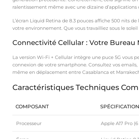
ralentissement même avec une dizaine d’applications
L’écran Liquid Retina de 8.3 pouces affiche 500 nits 
votre environnement. Que vous travailliez sous le soleil 
Connectivité Cellular : Votre Bureau
La version Wi-Fi + Cellular intègre une puce 5G vous 
connexion de votre smartphone. Consultez vos emails, 
même en déplacement entre Casablanca et Marrakech
Caractéristiques Techniques Com
COMPOSANT
SPÉCIFICATIO
Processeur
Apple A17 Pro (