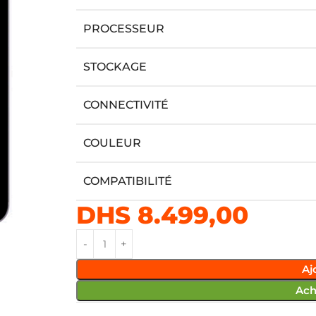
PROCESSEUR
STOCKAGE
CONNECTIVITÉ
COULEUR
COMPATIBILITÉ
DHS
8.499,00
Aj
Ach