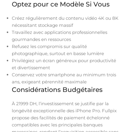
Optez pour ce Modèle Si Vous
Créez régulièrement du contenu vidéo 4K ou 8K
nécessitant stockage massif
Travaillez avec applications professionnelles
gourmandes en ressources
Refusez les compromis sur qualité
photographique, surtout en basse lumière
Privilégiez un écran généreux pour productivité
et divertissement
Conservez votre smartphone au minimum trois
ans, exigeant pérennité maximale
Considérations Budgétaires
À 21999 DH, l’investissement se justifie par la
longévité exceptionnelle des iPhone Pro. Fullpix
propose des facilités de paiement échelonné
compatibles avec les principales banques
marocaines, rendant l’acquisition accessible sans