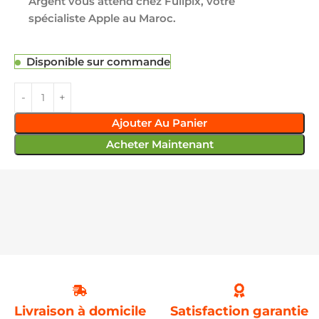
Argent vous attend chez Fullpix, votre
spécialiste Apple au Maroc.
Disponible sur commande
Ajouter Au Panier
Acheter Maintenant
Livraison à domicile
Satisfaction garantie