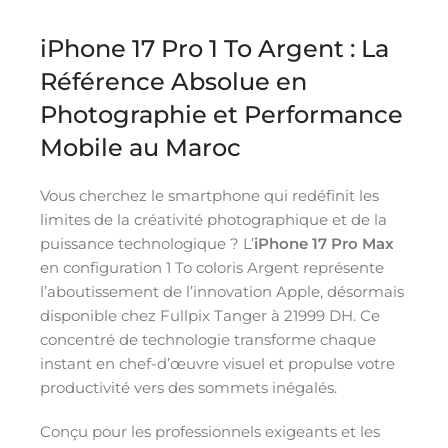
iPhone 17 Pro 1 To Argent : La
Référence Absolue en
Photographie et Performance
Mobile au Maroc
Vous cherchez le smartphone qui redéfinit les
limites de la créativité photographique et de la
puissance technologique ? L’
iPhone 17 Pro Max
en configuration 1 To coloris Argent représente
l’aboutissement de l’innovation Apple, désormais
disponible chez Fullpix Tanger à 21999 DH. Ce
concentré de technologie transforme chaque
instant en chef-d’œuvre visuel et propulse votre
productivité vers des sommets inégalés.
Conçu pour les professionnels exigeants et les