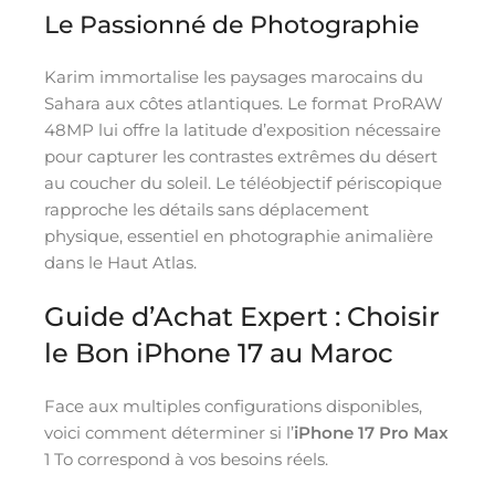
Le Passionné de Photographie
Karim immortalise les paysages marocains du
Sahara aux côtes atlantiques. Le format ProRAW
48MP lui offre la latitude d’exposition nécessaire
pour capturer les contrastes extrêmes du désert
au coucher du soleil. Le téléobjectif périscopique
rapproche les détails sans déplacement
physique, essentiel en photographie animalière
dans le Haut Atlas.
Guide d’Achat Expert : Choisir
le Bon iPhone 17 au Maroc
Face aux multiples configurations disponibles,
voici comment déterminer si l’
iPhone 17 Pro Max
1 To correspond à vos besoins réels.