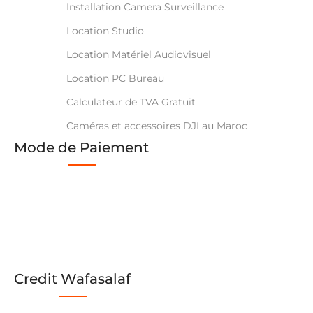
Installation Camera Surveillance
Location Studio
Location Matériel Audiovisuel
Location PC Bureau
Calculateur de TVA Gratuit
Caméras et accessoires DJI au Maroc
Mode de Paiement
Credit Wafasalaf