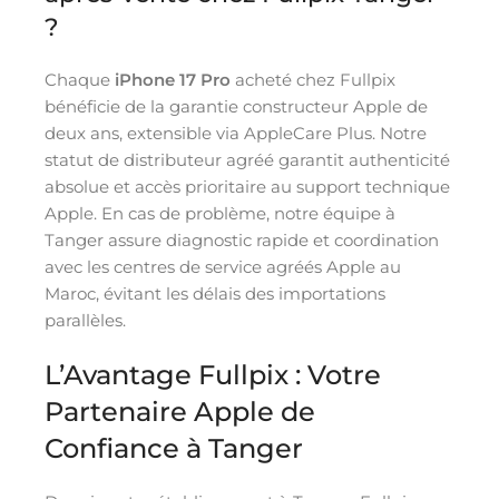
?
Chaque
iPhone 17 Pro
acheté chez Fullpix
bénéficie de la garantie constructeur Apple de
deux ans, extensible via AppleCare Plus. Notre
statut de distributeur agréé garantit authenticité
absolue et accès prioritaire au support technique
Apple. En cas de problème, notre équipe à
Tanger assure diagnostic rapide et coordination
avec les centres de service agréés Apple au
Maroc, évitant les délais des importations
parallèles.
L’Avantage Fullpix : Votre
Partenaire Apple de
Confiance à Tanger