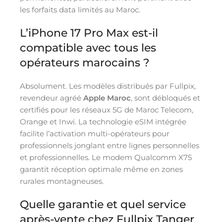
les forfaits data limités au Maroc.
L’iPhone 17 Pro Max est-il
compatible avec tous les
opérateurs marocains ?
Absolument. Les modèles distribués par Fullpix,
revendeur agréé
Apple Maroc
, sont débloqués et
certifiés pour les réseaux 5G de Maroc Telecom,
Orange et Inwi. La technologie eSIM intégrée
facilite l’activation multi-opérateurs pour
professionnels jonglant entre lignes personnelles
et professionnelles. Le modem Qualcomm X75
garantit réception optimale même en zones
rurales montagneuses.
Quelle garantie et quel service
après-vente chez Fullpix Tanger