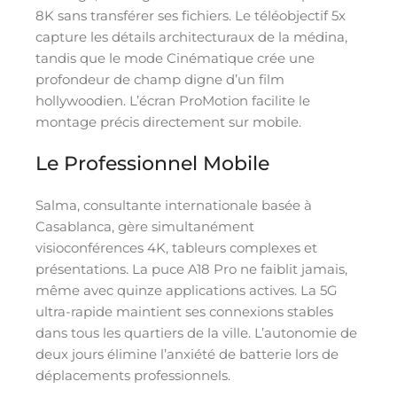
8K sans transférer ses fichiers. Le téléobjectif 5x
capture les détails architecturaux de la médina,
tandis que le mode Cinématique crée une
profondeur de champ digne d’un film
hollywoodien. L’écran ProMotion facilite le
montage précis directement sur mobile.
Le Professionnel Mobile
Salma, consultante internationale basée à
Casablanca, gère simultanément
visioconférences 4K, tableurs complexes et
présentations. La puce A18 Pro ne faiblit jamais,
même avec quinze applications actives. La 5G
ultra-rapide maintient ses connexions stables
dans tous les quartiers de la ville. L’autonomie de
deux jours élimine l’anxiété de batterie lors de
déplacements professionnels.