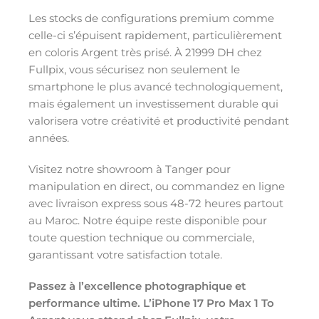
Les stocks de configurations premium comme
celle-ci s’épuisent rapidement, particulièrement
en coloris Argent très prisé. À 21999 DH chez
Fullpix, vous sécurisez non seulement le
smartphone le plus avancé technologiquement,
mais également un investissement durable qui
valorisera votre créativité et productivité pendant
années.
Visitez notre showroom à Tanger pour
manipulation en direct, ou commandez en ligne
avec livraison express sous 48-72 heures partout
au Maroc. Notre équipe reste disponible pour
toute question technique ou commerciale,
garantissant votre satisfaction totale.
Passez à l’excellence photographique et
performance ultime. L’iPhone 17 Pro Max 1 To