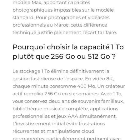
modèle Max, apportant capacités
photographiques impossibles sur le modèle
standard. Pour photographes et vidéastes
professionnels au Maroc, cette différence
technique justifie pleinement l’écart tarifaire.
Pourquoi choisir la capacité 1 To
plutôt que 256 Go ou 512 Go ?
Le stockage 1 To élimine définitivement la
gestion fastidieuse de l’espace. En vidéo 8K,
chaque minute consomme 400 Mo. Un créateur
actif remplira 256 Go en six semaines. Avec 1 To,
vous conservez deux ans de souvenirs familiaux,
bibliothèque musicale complète, applications
professionnelles et jeux AAA simultanément.
L’investissement initial évite frustrations
récurrentes et manipulations cloud
permanentes, particulièrement pertinent avec