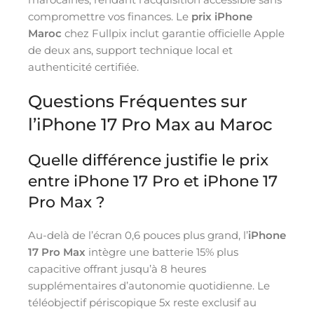
compromettre vos finances. Le
prix iPhone
Maroc
chez Fullpix inclut garantie officielle Apple
de deux ans, support technique local et
authenticité certifiée.
Questions Fréquentes sur
l’iPhone 17 Pro Max au Maroc
Quelle différence justifie le prix
entre iPhone 17 Pro et iPhone 17
Pro Max ?
Au-delà de l’écran 0,6 pouces plus grand, l’
iPhone
17 Pro Max
intègre une batterie 15% plus
capacitive offrant jusqu’à 8 heures
supplémentaires d’autonomie quotidienne. Le
téléobjectif périscopique 5x reste exclusif au