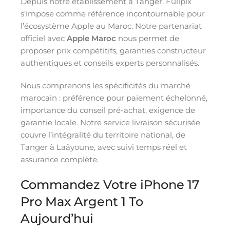
Depuis notre établissement à Tanger, Fullpix
s’impose comme référence incontournable pour
l’écosystème Apple au Maroc. Notre partenariat
officiel avec
Apple Maroc
nous permet de
proposer prix compétitifs, garanties constructeur
authentiques et conseils experts personnalisés.
Nous comprenons les spécificités du marché
marocain : préférence pour paiement échelonné,
importance du conseil pré-achat, exigence de
garantie locale. Notre service livraison sécurisée
couvre l’intégralité du territoire national, de
Tanger à Laâyoune, avec suivi temps réel et
assurance complète.
Commandez Votre iPhone 17
Pro Max Argent 1 To
Aujourd’hui