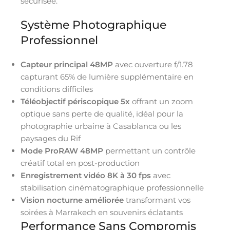
sécurisée.
Système Photographique
Professionnel
Capteur principal 48MP
avec ouverture f/1.78
capturant 65% de lumière supplémentaire en
conditions difficiles
Téléobjectif périscopique 5x
offrant un zoom
optique sans perte de qualité, idéal pour la
photographie urbaine à Casablanca ou les
paysages du Rif
Mode ProRAW 48MP
permettant un contrôle
créatif total en post-production
Enregistrement vidéo 8K à 30 fps
avec
stabilisation cinématographique professionnelle
Vision nocturne améliorée
transformant vos
soirées à Marrakech en souvenirs éclatants
Performance Sans Compromis