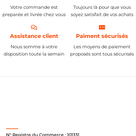
Votre commande est
Toujours là pour que vous
preparée et livrée chez vous
soyez satisfait de vos achats
Assistance client
Paiment sécurisés
Nous somme à votre
Les moyens de paiement
disposition toute la semain
proposés sont tous sécurisés
N° Registre du Commerce : 101331