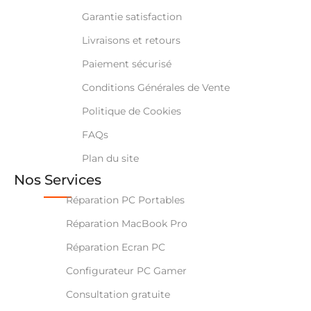
Garantie satisfaction
Livraisons et retours
Paiement sécurisé
Conditions Générales de Vente
Politique de Cookies
FAQs
Plan du site
Nos Services
Réparation PC Portables
Réparation MacBook Pro
Réparation Ecran PC
Configurateur PC Gamer
Consultation gratuite