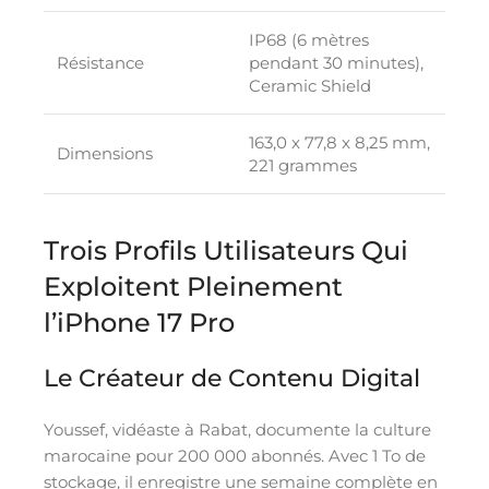
IP68 (6 mètres
Résistance
pendant 30 minutes),
Ceramic Shield
163,0 x 77,8 x 8,25 mm,
Dimensions
221 grammes
Trois Profils Utilisateurs Qui
Exploitent Pleinement
l’iPhone 17 Pro
Le Créateur de Contenu Digital
Youssef, vidéaste à Rabat, documente la culture
marocaine pour 200 000 abonnés. Avec 1 To de
stockage, il enregistre une semaine complète en