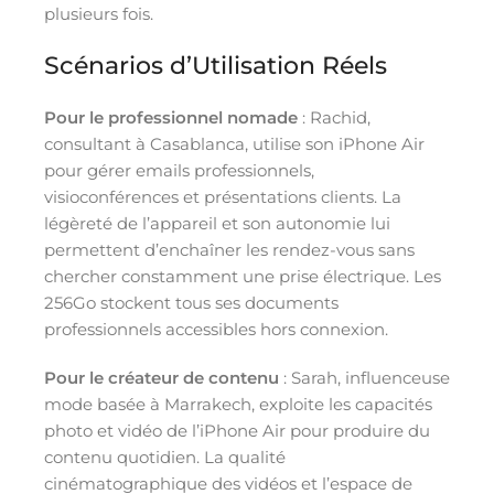
plusieurs fois.
Scénarios d’Utilisation Réels
Pour le professionnel nomade
: Rachid,
consultant à Casablanca, utilise son iPhone Air
pour gérer emails professionnels,
visioconférences et présentations clients. La
légèreté de l’appareil et son autonomie lui
permettent d’enchaîner les rendez-vous sans
chercher constamment une prise électrique. Les
256Go stockent tous ses documents
professionnels accessibles hors connexion.
Pour le créateur de contenu
: Sarah, influenceuse
mode basée à Marrakech, exploite les capacités
photo et vidéo de l’iPhone Air pour produire du
contenu quotidien. La qualité
cinématographique des vidéos et l’espace de