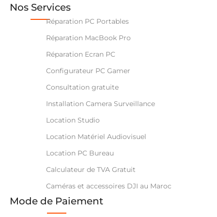
Nos Services
Réparation PC Portables
Réparation MacBook Pro
Réparation Ecran PC
Configurateur PC Gamer
Consultation gratuite
Installation Camera Surveillance
Location Studio
Location Matériel Audiovisuel
Location PC Bureau
Calculateur de TVA Gratuit
Caméras et accessoires DJI au Maroc
Mode de Paiement