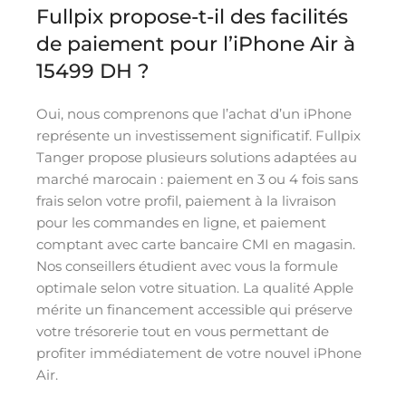
Fullpix propose-t-il des facilités
de paiement pour l’iPhone Air à
15499 DH ?
Oui, nous comprenons que l’achat d’un iPhone
représente un investissement significatif. Fullpix
Tanger propose plusieurs solutions adaptées au
marché marocain : paiement en 3 ou 4 fois sans
frais selon votre profil, paiement à la livraison
pour les commandes en ligne, et paiement
comptant avec carte bancaire CMI en magasin.
Nos conseillers étudient avec vous la formule
optimale selon votre situation. La qualité Apple
mérite un financement accessible qui préserve
votre trésorerie tout en vous permettant de
profiter immédiatement de votre nouvel iPhone
Air.