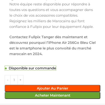
Notre équipe reste disponible pour répondre à
toutes vos questions et vous accompagner dans
le choix de vos accessoires compatibles.
Rejoignez les milliers de Marocains qui font
confiance à Fullpix pour leur équipement Apple.
Contactez Fullpix Tanger dès maintenant et
découvrez pourquoi l’iPhone Air 256Go Bleu Ciel
est le smartphone le plus convoité du marché
marocain en 2024.
Disponible sur commande
Ajouter Au Panier
Acheter Maintenant