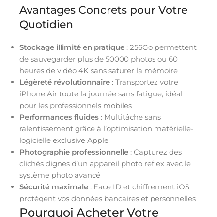
Avantages Concrets pour Votre
Quotidien
Stockage illimité en pratique
: 256Go permettent
de sauvegarder plus de 50000 photos ou 60
heures de vidéo 4K sans saturer la mémoire
Légèreté révolutionnaire
: Transportez votre
iPhone Air toute la journée sans fatigue, idéal
pour les professionnels mobiles
Performances fluides
: Multitâche sans
ralentissement grâce à l’optimisation matérielle-
logicielle exclusive Apple
Photographie professionnelle
: Capturez des
clichés dignes d’un appareil photo reflex avec le
système photo avancé
Sécurité maximale
: Face ID et chiffrement iOS
protègent vos données bancaires et personnelles
Pourquoi Acheter Votre