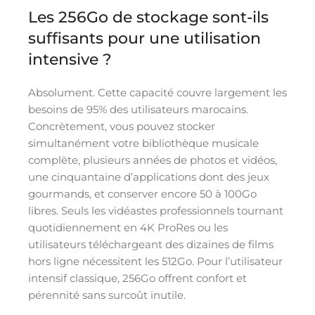
Les 256Go de stockage sont-ils
suffisants pour une utilisation
intensive ?
Absolument. Cette capacité couvre largement les
besoins de 95% des utilisateurs marocains.
Concrètement, vous pouvez stocker
simultanément votre bibliothèque musicale
complète, plusieurs années de photos et vidéos,
une cinquantaine d’applications dont des jeux
gourmands, et conserver encore 50 à 100Go
libres. Seuls les vidéastes professionnels tournant
quotidiennement en 4K ProRes ou les
utilisateurs téléchargeant des dizaines de films
hors ligne nécessitent les 512Go. Pour l’utilisateur
intensif classique, 256Go offrent confort et
pérennité sans surcoût inutile.