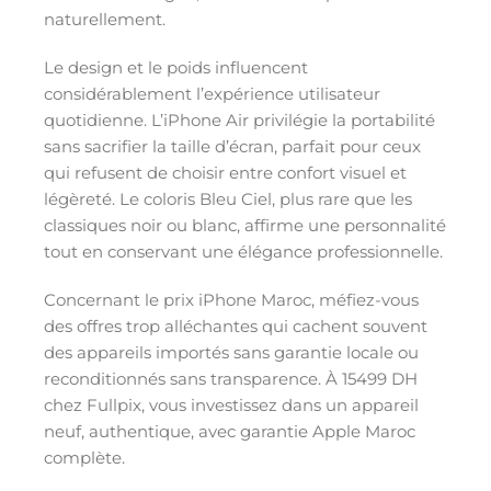
naturellement.
Le design et le poids influencent
considérablement l’expérience utilisateur
quotidienne. L’iPhone Air privilégie la portabilité
sans sacrifier la taille d’écran, parfait pour ceux
qui refusent de choisir entre confort visuel et
légèreté. Le coloris Bleu Ciel, plus rare que les
classiques noir ou blanc, affirme une personnalité
tout en conservant une élégance professionnelle.
Concernant le prix iPhone Maroc, méfiez-vous
des offres trop alléchantes qui cachent souvent
des appareils importés sans garantie locale ou
reconditionnés sans transparence. À 15499 DH
chez Fullpix, vous investissez dans un appareil
neuf, authentique, avec garantie Apple Maroc
complète.