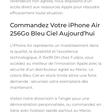
revendeurs non agréés, nous disposons d’un
accès direct aux ressources Apple pour résoudre
efficacement toute situation.
Commandez Votre iPhone Air
256Go Bleu Ciel Aujourd’hui
L’iPhone Air représente un investissement dans
la qualité, la durabilité et l’excellence
technologique. À 15499 DH chez Fullpix, vous
accédez au meilleur de l’innovation Apple avec la
sécurité d’un distributeur agréé au Maroc. Le
coloris Bleu Ciel en stock limité attire une forte
demande : sécurisez votre exemplaire dès
maintenant.
Visitez notre showroom à Tanger pour une
démonstration personnalisée, ou commandez en
ligne avec livraison rapide partout au Maroc.