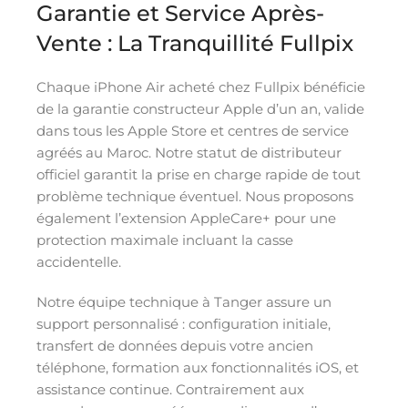
Garantie et Service Après-
Vente : La Tranquillité Fullpix
Chaque iPhone Air acheté chez Fullpix bénéficie
de la garantie constructeur Apple d’un an, valide
dans tous les Apple Store et centres de service
agréés au Maroc. Notre statut de distributeur
officiel garantit la prise en charge rapide de tout
problème technique éventuel. Nous proposons
également l’extension AppleCare+ pour une
protection maximale incluant la casse
accidentelle.
Notre équipe technique à Tanger assure un
support personnalisé : configuration initiale,
transfert de données depuis votre ancien
téléphone, formation aux fonctionnalités iOS, et
assistance continue. Contrairement aux