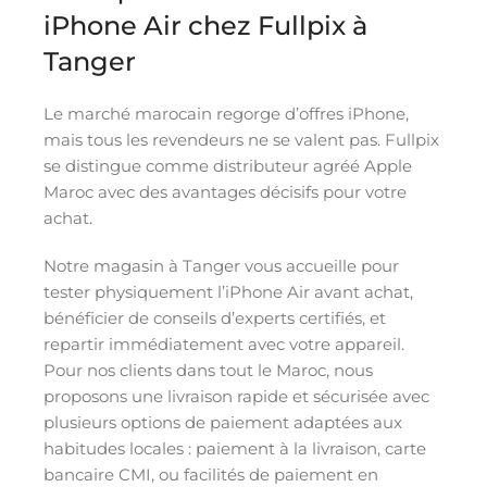
iPhone Air chez Fullpix à
Tanger
Le marché marocain regorge d’offres iPhone,
mais tous les revendeurs ne se valent pas. Fullpix
se distingue comme distributeur agréé Apple
Maroc avec des avantages décisifs pour votre
achat.
Notre magasin à Tanger vous accueille pour
tester physiquement l’iPhone Air avant achat,
bénéficier de conseils d’experts certifiés, et
repartir immédiatement avec votre appareil.
Pour nos clients dans tout le Maroc, nous
proposons une livraison rapide et sécurisée avec
plusieurs options de paiement adaptées aux
habitudes locales : paiement à la livraison, carte
bancaire CMI, ou facilités de paiement en