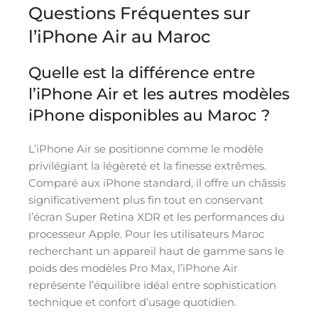
Questions Fréquentes sur
l’iPhone Air au Maroc
Quelle est la différence entre
l’iPhone Air et les autres modèles
iPhone disponibles au Maroc ?
L’iPhone Air se positionne comme le modèle
privilégiant la légèreté et la finesse extrêmes.
Comparé aux iPhone standard, il offre un châssis
significativement plus fin tout en conservant
l’écran Super Retina XDR et les performances du
processeur Apple. Pour les utilisateurs Maroc
recherchant un appareil haut de gamme sans le
poids des modèles Pro Max, l’iPhone Air
représente l’équilibre idéal entre sophistication
technique et confort d’usage quotidien.