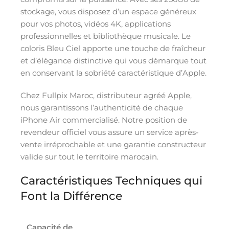
stockage, vous disposez d’un espace généreux
pour vos photos, vidéos 4K, applications
professionnelles et bibliothèque musicale. Le
coloris Bleu Ciel apporte une touche de fraîcheur
et d’élégance distinctive qui vous démarque tout
en conservant la sobriété caractéristique d’Apple.
Chez Fullpix Maroc, distributeur agréé Apple,
nous garantissons l’authenticité de chaque
iPhone Air commercialisé. Notre position de
revendeur officiel vous assure un service après-
vente irréprochable et une garantie constructeur
valide sur tout le territoire marocain.
Caractéristiques Techniques qui
Font la Différence
Capacité de