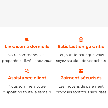
Livraison à domicile
Satisfaction garantie
Votre commande est
Toujours là pour que vous
preparée et livrée chez vous
soyez satisfait de vos achats
Assistance client
Paiment sécurisés
Nous somme à votre
Les moyens de paiement
disposition toute la semain
proposés sont tous sécurisés