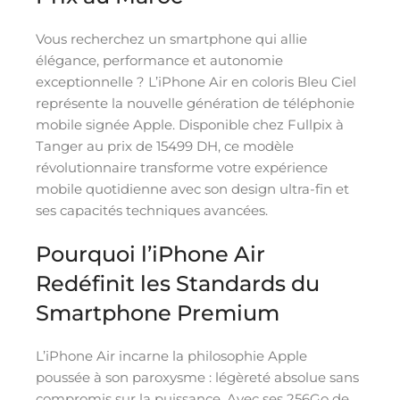
Vous recherchez un smartphone qui allie
élégance, performance et autonomie
exceptionnelle ? L’iPhone Air en coloris Bleu Ciel
représente la nouvelle génération de téléphonie
mobile signée Apple. Disponible chez Fullpix à
Tanger au prix de 15499 DH, ce modèle
révolutionnaire transforme votre expérience
mobile quotidienne avec son design ultra-fin et
ses capacités techniques avancées.
Pourquoi l’iPhone Air
Redéfinit les Standards du
Smartphone Premium
L’iPhone Air incarne la philosophie Apple
poussée à son paroxysme : légèreté absolue sans
compromis sur la puissance. Avec ses 256Go de