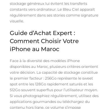
stockage généreux lui évitent les transferts
constants vers ordinateur. Le Bleu Ciel apparaît
régulièrement dans ses stories comme signature
visuelle.
Guide d’Achat Expert :
Comment Choisir Votre
iPhone au Maroc
Face à la diversité des modèles iPhone
disponibles au Maroc, plusieurs critères orientent
votre décision. La capacité de stockage constitue
le premier facteur : 256Go représente le sweet
spot entre les 128Go rapidement saturés et les
512Go souvent superflus pour l’utilisateur moyen.
Si vous photographiez régulièrement, utilisez des
applications gourmandes ou téléchargez du
contenu hors ligne, ce volume s’impose