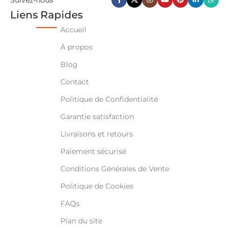
Liens Rapides
Accueil
À propos
Blog
Contact
Politique de Confidentialité
Garantie satisfaction
Livraisons et retours
Paiement sécurisé
Conditions Générales de Vente
Politique de Cookies
FAQs
Plan du site