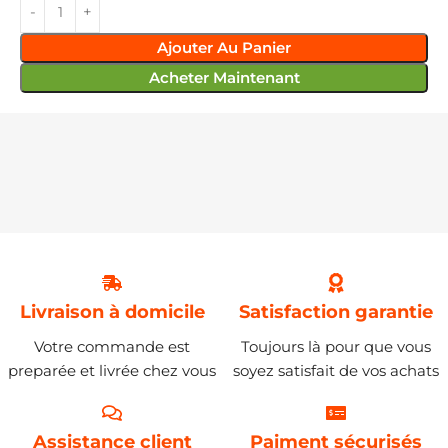
Ajouter Au Panier
Acheter Maintenant
Livraison à domicile
Satisfaction garantie
Votre commande est
Toujours là pour que vous
preparée et livrée chez vous
soyez satisfait de vos achats
Assistance client
Paiment sécurisés