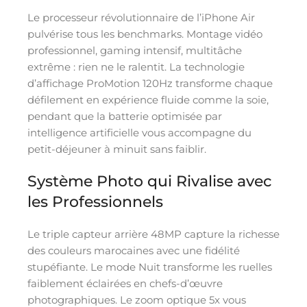
Le processeur révolutionnaire de l’iPhone Air
pulvérise tous les benchmarks. Montage vidéo
professionnel, gaming intensif, multitâche
extrême : rien ne le ralentit. La technologie
d’affichage ProMotion 120Hz transforme chaque
défilement en expérience fluide comme la soie,
pendant que la batterie optimisée par
intelligence artificielle vous accompagne du
petit-déjeuner à minuit sans faiblir.
Système Photo qui Rivalise avec
les Professionnels
Le triple capteur arrière 48MP capture la richesse
des couleurs marocaines avec une fidélité
stupéfiante. Le mode Nuit transforme les ruelles
faiblement éclairées en chefs-d’œuvre
photographiques. Le zoom optique 5x vous