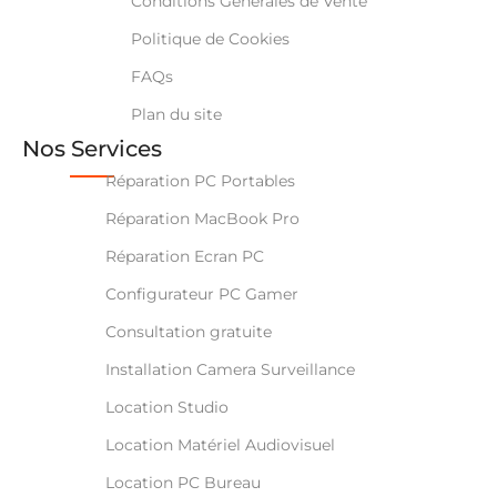
Conditions Générales de Vente
Politique de Cookies
FAQs
Plan du site
Nos Services
Réparation PC Portables
Réparation MacBook Pro
Réparation Ecran PC
Configurateur PC Gamer
Consultation gratuite
Installation Camera Surveillance
Location Studio
Location Matériel Audiovisuel
Location PC Bureau