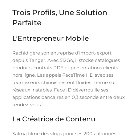
Trois Profils, Une Solution
Parfaite
L’Entrepreneur Mobile
Rachid gère son entreprise d’import-export
depuis Tanger. Avec 512Go, il stocke catalogues
produits, contrats PDF et présentations clients
hors ligne. Les appels FaceTime HD avec ses
fournisseurs chinois restent fluides même sur
réseaux instables. Face ID déverrouille ses
applications bancaires en 0,3 seconde entre deux
rendez-vous.
La Créatrice de Contenu
Salma filme des vlogs pour ses 200k abonnés