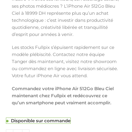
ses photos médiocres ? L’iPhone Air 512Go Bleu
Ciel à 18999 DH représente plus qu’un achat
technologique : c’est investir dans productivité
quotidienne, créativité libérée et tranquillité
d’esprit pour années à venir.
Les stocks Fullpix s’épuisent rapidement sur ce
modèle plébiscité. Contactez notre équipe
Tanger dès maintenant, visitez notre showroom
ou commandez en ligne avec livraison sécurisée.
Votre futur iPhone Air vous attend.
Commandez votre iPhone Air 512Go Bleu Ciel
maintenant chez Fullpix et redécouvrez ce
qu’un smartphone peut vraiment accomplir.
Disponible sur commande