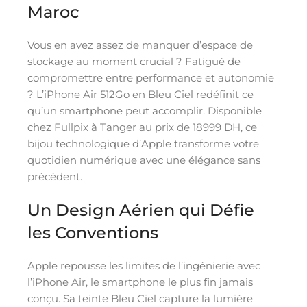
Maroc
Vous en avez assez de manquer d’espace de
stockage au moment crucial ? Fatigué de
compromettre entre performance et autonomie
? L’iPhone Air 512Go en Bleu Ciel redéfinit ce
qu’un smartphone peut accomplir. Disponible
chez Fullpix à Tanger au prix de 18999 DH, ce
bijou technologique d’Apple transforme votre
quotidien numérique avec une élégance sans
précédent.
Un Design Aérien qui Défie
les Conventions
Apple repousse les limites de l’ingénierie avec
l’iPhone Air, le smartphone le plus fin jamais
conçu. Sa teinte Bleu Ciel capture la lumière