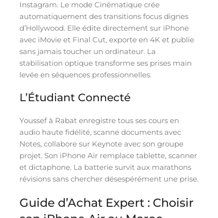
Instagram. Le mode Cinématique crée
automatiquement des transitions focus dignes
d’Hollywood. Elle édite directement sur iPhone
avec iMovie et Final Cut, exporte en 4K et publie
sans jamais toucher un ordinateur. La
stabilisation optique transforme ses prises main
levée en séquences professionnelles.
L’Étudiant Connecté
Youssef à Rabat enregistre tous ses cours en
audio haute fidélité, scanne documents avec
Notes, collabore sur Keynote avec son groupe
projet. Son iPhone Air remplace tablette, scanner
et dictaphone. La batterie survit aux marathons
révisions sans chercher désespérément une prise.
Guide d’Achat Expert : Choisir