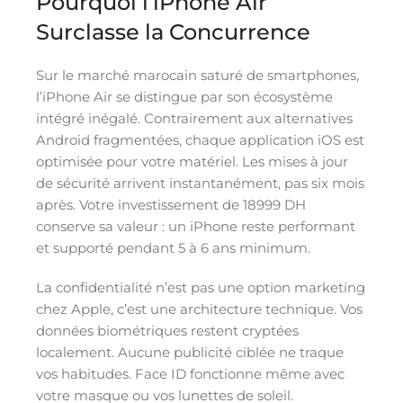
Pourquoi l’iPhone Air
Surclasse la Concurrence
Sur le marché marocain saturé de smartphones,
l’iPhone Air se distingue par son écosystème
intégré inégalé. Contrairement aux alternatives
Android fragmentées, chaque application iOS est
optimisée pour votre matériel. Les mises à jour
de sécurité arrivent instantanément, pas six mois
après. Votre investissement de 18999 DH
conserve sa valeur : un iPhone reste performant
et supporté pendant 5 à 6 ans minimum.
La confidentialité n’est pas une option marketing
chez Apple, c’est une architecture technique. Vos
données biométriques restent cryptées
localement. Aucune publicité ciblée ne traque
vos habitudes. Face ID fonctionne même avec
votre masque ou vos lunettes de soleil.