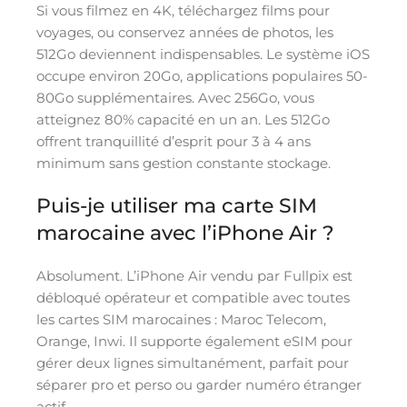
Si vous filmez en 4K, téléchargez films pour
voyages, ou conservez années de photos, les
512Go deviennent indispensables. Le système iOS
occupe environ 20Go, applications populaires 50-
80Go supplémentaires. Avec 256Go, vous
atteignez 80% capacité en un an. Les 512Go
offrent tranquillité d’esprit pour 3 à 4 ans
minimum sans gestion constante stockage.
Puis-je utiliser ma carte SIM
marocaine avec l’iPhone Air ?
Absolument. L’iPhone Air vendu par Fullpix est
débloqué opérateur et compatible avec toutes
les cartes SIM marocaines : Maroc Telecom,
Orange, Inwi. Il supporte également eSIM pour
gérer deux lignes simultanément, parfait pour
séparer pro et perso ou garder numéro étranger
actif.