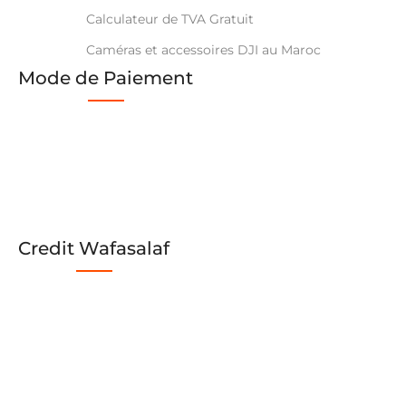
Calculateur de TVA Gratuit
Caméras et accessoires DJI au Maroc
Mode de Paiement
Credit Wafasalaf