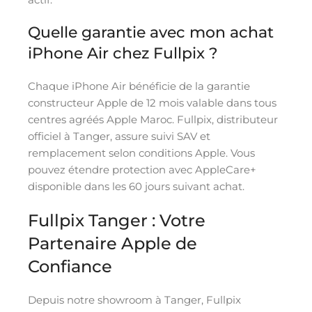
Quelle garantie avec mon achat
iPhone Air chez Fullpix ?
Chaque iPhone Air bénéficie de la garantie
constructeur Apple de 12 mois valable dans tous
centres agréés Apple Maroc. Fullpix, distributeur
officiel à Tanger, assure suivi SAV et
remplacement selon conditions Apple. Vous
pouvez étendre protection avec AppleCare+
disponible dans les 60 jours suivant achat.
Fullpix Tanger : Votre
Partenaire Apple de
Confiance
Depuis notre showroom à Tanger, Fullpix