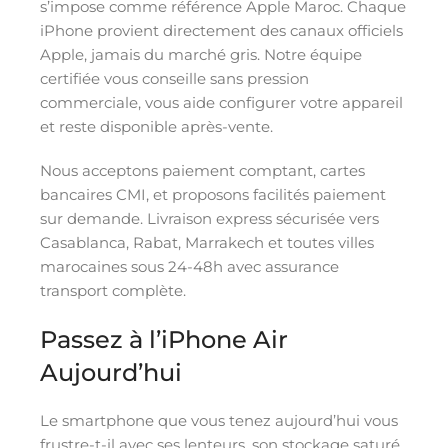
s’impose comme référence Apple Maroc. Chaque
iPhone provient directement des canaux officiels
Apple, jamais du marché gris. Notre équipe
certifiée vous conseille sans pression
commerciale, vous aide configurer votre appareil
et reste disponible après-vente.
Nous acceptons paiement comptant, cartes
bancaires CMI, et proposons facilités paiement
sur demande. Livraison express sécurisée vers
Casablanca, Rabat, Marrakech et toutes villes
marocaines sous 24-48h avec assurance
transport complète.
Passez à l’iPhone Air
Aujourd’hui
Le smartphone que vous tenez aujourd’hui vous
frustre-t-il avec ses lenteurs, son stockage saturé,