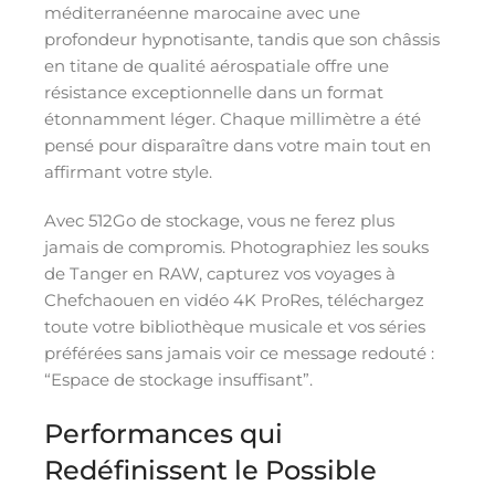
méditerranéenne marocaine avec une
profondeur hypnotisante, tandis que son châssis
en titane de qualité aérospatiale offre une
résistance exceptionnelle dans un format
étonnamment léger. Chaque millimètre a été
pensé pour disparaître dans votre main tout en
affirmant votre style.
Avec 512Go de stockage, vous ne ferez plus
jamais de compromis. Photographiez les souks
de Tanger en RAW, capturez vos voyages à
Chefchaouen en vidéo 4K ProRes, téléchargez
toute votre bibliothèque musicale et vos séries
préférées sans jamais voir ce message redouté :
“Espace de stockage insuffisant”.
Performances qui
Redéfinissent le Possible