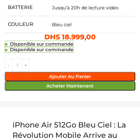
BATTERIE
Jusqu’à 20h de lecture vidéo
COULEUR
Bleu ciel
DHS
18.999,00
Disponible sur commande
Disponible sur commande
Ajouter Au Panier
Acheter Maintenant
iPhone Air 512Go Bleu Ciel : La
Révolution Mobile Arrive au