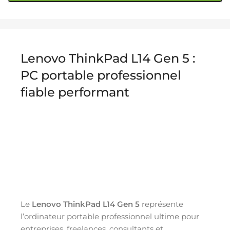
Lenovo ThinkPad L14 Gen 5 :
PC portable professionnel
fiable performant
Le
Lenovo ThinkPad L14 Gen 5
représente
l’ordinateur portable professionnel ultime pour
entreprises, freelances, consultants et