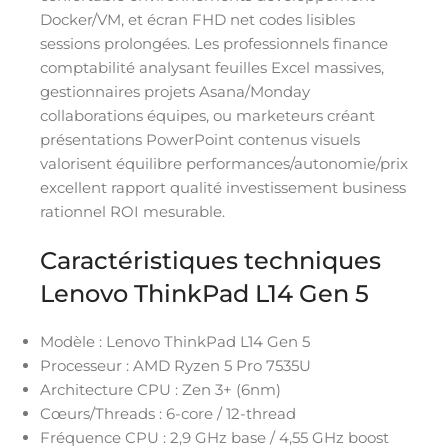
Docker/VM, et écran FHD net codes lisibles
sessions prolongées. Les professionnels finance
comptabilité analysant feuilles Excel massives,
gestionnaires projets Asana/Monday
collaborations équipes, ou marketeurs créant
présentations PowerPoint contenus visuels
valorisent équilibre performances/autonomie/prix
excellent rapport qualité investissement business
rationnel ROI mesurable.
Caractéristiques techniques
Lenovo ThinkPad L14 Gen 5
Modèle : Lenovo ThinkPad L14 Gen 5
Processeur : AMD Ryzen 5 Pro 7535U
Architecture CPU : Zen 3+ (6nm)
Cœurs/Threads : 6-core / 12-thread
Fréquence CPU : 2,9 GHz base / 4,55 GHz boost