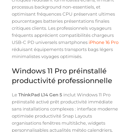
processus background non-essentiels, et
optimisant fréquences CPU préservant ultimes
pourcentages batteries présentations finales
critiques clients. Les professionnels voyageurs
fréquents apprécient compatibilités chargeurs
USB-C PD universels smartphones
iPhone 16 Pro
réduisant équipements transports bags légers
minimalistes voyages optimisés.
Windows 11 Pro préinstallé
productivité professionnelle
Le
ThinkPad L14 Gen 5
inclut Windows 11 Pro
préinstallé activé prêt productivité immédiate
sans installations complexes : interface moderne
optimisée productivité Snap Layouts
organisations fenêtres multitâche, widgets
personnalisables actualités météo calendriers,