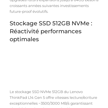
croissants années suivantes investissements
future-proof évolutifs.
Stockage SSD 512GB NVMe :
Réactivité performances
optimales
Le stockage SSD NVMe 512GB du Lenovo
ThinkPad L14 Gen 5 offre vitesses lecture/écriture
exceptionnelles ~3500/3000 MB/s garantissant