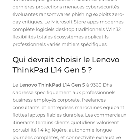
dernières protections menaces cybersécurités
évoluantes ransomwares phishing exploits zero-
day critiques. Le Microsoft Store apps modernes
complète logiciels desktop traditionnels Win32
flexibilités totales écosystèmes applicatifs
professionnels variés métiers spécifiques.
Qui devrait choisir le Lenovo
ThinkPad L14 Gen 5 ?
Le
Lenovo ThinkPad L14 Gen 5
à 9360 Dhs
s’adresse spécifiquement aux professionnels
business employés corporate, freelances
consultants, et entreprises marocaines équipant
flottes laptops fiables durables. Les commerciaux
itinérants terrains clients quotidiens valorisent
portabilité 1,4 kg légère, autonomie longue
journées complètes, et connectivité exhaustive