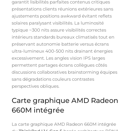
garantit lisibilités parfaites contenus critiques
présentations clients réunions extérieures sans
ajustements positions awkward évitant reflets
solaires paralysant visibilités. La luminosité
typique ~300 nits assure visibilités correctes
intérieurs standards bureaux climatisés tout en
préservant autonomie batterie versus écrans
ultra-lumineux 400-500 nits drainant énergies
excessivement. Les angles vision IPS larges
permettent partages écrans collègues côtés
discussions collaboratives brainstorming équipes
sans dégradations couleurs contrastes
perspectives obliques.
Carte graphique AMD Radeon
660M intégrée
La carte graphique AMD Radeon 660M intégrée