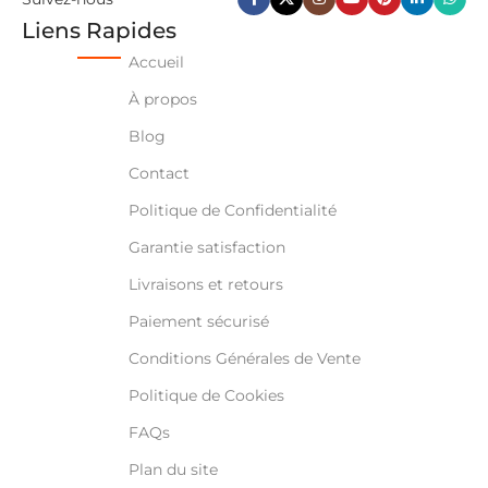
Liens Rapides
Accueil
À propos
Blog
Contact
Politique de Confidentialité
Garantie satisfaction
Livraisons et retours
Paiement sécurisé
Conditions Générales de Vente
Politique de Cookies
FAQs
Plan du site