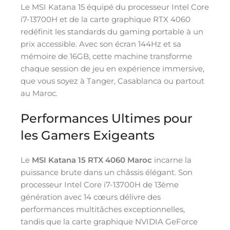
Le MSI Katana 15 équipé du processeur Intel Core
i7-13700H et de la carte graphique RTX 4060
redéfinit les standards du gaming portable à un
prix accessible. Avec son écran 144Hz et sa
mémoire de 16GB, cette machine transforme
chaque session de jeu en expérience immersive,
que vous soyez à Tanger, Casablanca ou partout
au Maroc.
Performances Ultimes pour
les Gamers Exigeants
Le
MSI Katana 15 RTX 4060 Maroc
incarne la
puissance brute dans un châssis élégant. Son
processeur Intel Core i7-13700H de 13ème
génération avec 14 cœurs délivre des
performances multitâches exceptionnelles,
tandis que la carte graphique NVIDIA GeForce