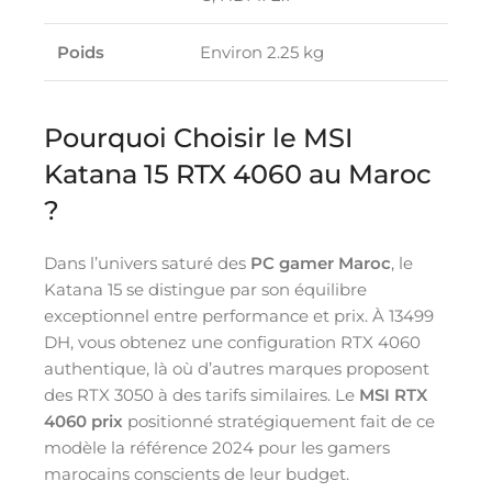
Poids
Environ 2.25 kg
Pourquoi Choisir le MSI
Katana 15 RTX 4060 au Maroc
?
Dans l’univers saturé des
PC gamer Maroc
, le
Katana 15 se distingue par son équilibre
exceptionnel entre performance et prix. À 13499
DH, vous obtenez une configuration RTX 4060
authentique, là où d’autres marques proposent
des RTX 3050 à des tarifs similaires. Le
MSI RTX
4060 prix
positionné stratégiquement fait de ce
modèle la référence 2024 pour les gamers
marocains conscients de leur budget.