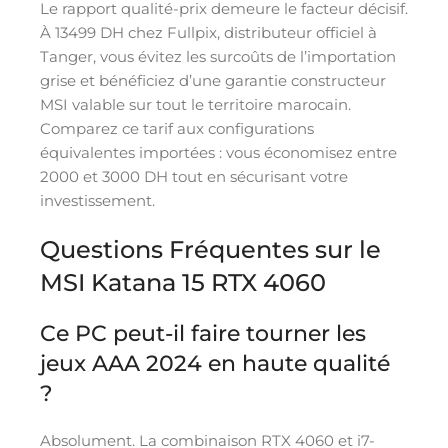
Le rapport qualité-prix demeure le facteur décisif.
À 13499 DH chez Fullpix, distributeur officiel à
Tanger, vous évitez les surcoûts de l’importation
grise et bénéficiez d’une garantie constructeur
MSI valable sur tout le territoire marocain.
Comparez ce tarif aux configurations
équivalentes importées : vous économisez entre
2000 et 3000 DH tout en sécurisant votre
investissement.
Questions Fréquentes sur le
MSI Katana 15 RTX 4060
Ce PC peut-il faire tourner les
jeux AAA 2024 en haute qualité
?
Absolument. La combinaison RTX 4060 et i7-