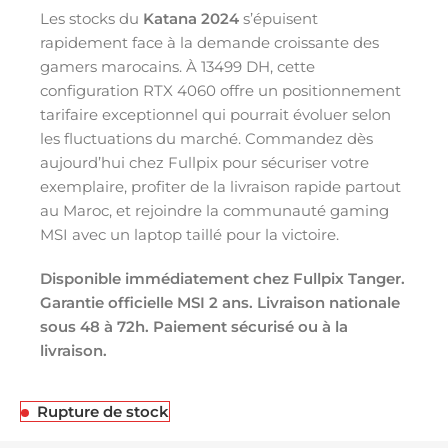
Les stocks du
Katana 2024
s’épuisent
rapidement face à la demande croissante des
gamers marocains. À 13499 DH, cette
configuration RTX 4060 offre un positionnement
tarifaire exceptionnel qui pourrait évoluer selon
les fluctuations du marché. Commandez dès
aujourd’hui chez Fullpix pour sécuriser votre
exemplaire, profiter de la livraison rapide partout
au Maroc, et rejoindre la communauté gaming
MSI avec un laptop taillé pour la victoire.
Disponible immédiatement chez Fullpix Tanger.
Garantie officielle MSI 2 ans. Livraison nationale
sous 48 à 72h. Paiement sécurisé ou à la
livraison.
Rupture de stock