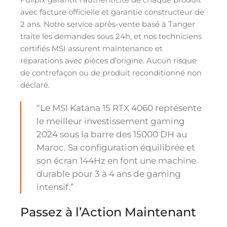
avec facture officielle et garantie constructeur de
2 ans. Notre service après-vente basé à Tanger
traite les demandes sous 24h, et nos techniciens
certifiés MSI assurent maintenance et
réparations avec pièces d’origine. Aucun risque
de contrefaçon ou de produit reconditionné non
déclaré.
“Le MSI Katana 15 RTX 4060 représente
le meilleur investissement gaming
2024 sous la barre des 15000 DH au
Maroc. Sa configuration équilibrée et
son écran 144Hz en font une machine
durable pour 3 à 4 ans de gaming
intensif.”
Passez à l’Action Maintenant