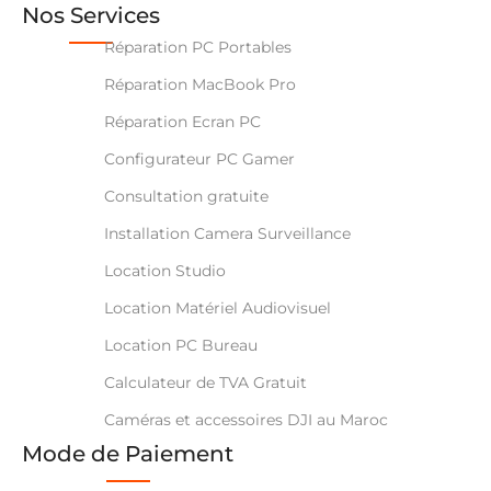
Nos Services
Réparation PC Portables
Réparation MacBook Pro
Réparation Ecran PC
Configurateur PC Gamer
Consultation gratuite
Installation Camera Surveillance
Location Studio
Location Matériel Audiovisuel
Location PC Bureau
Calculateur de TVA Gratuit
Caméras et accessoires DJI au Maroc
Mode de Paiement