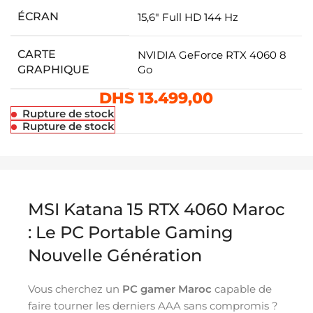
ÉCRAN
15,6″ Full HD 144 Hz
CARTE
NVIDIA GeForce RTX 4060 8
GRAPHIQUE
Go
DHS
13.499,00
Rupture de stock
Rupture de stock
MSI Katana 15 RTX 4060 Maroc
: Le PC Portable Gaming
Nouvelle Génération
Vous cherchez un
PC gamer Maroc
capable de
faire tourner les derniers AAA sans compromis ?