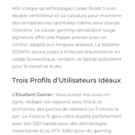
MSI intègre sa technologie Cooler Boost 5 avec
double ventilateur et six caloducs pour maintenir
des températures optimales même sous charge
intensive. Le clavier gaming rétroéclairé rouge
signature offre une frappe précise avec un
confort adapté aux longues sessions. La batterie
53.5Whr assure jusqu’à 6 heures d’autonomie en
usage bureautique, rendant ce laptop polyvalent
pour le travail et le jeu.
Trois Profils d’Utilisateurs Idéaux
L’Étudiant Gamer :
Vous suivez vos cours en
ligne, rédigez vos rapports sous Word, et
enchaînez des parties de Valorant ou Fortnite le
soir. Le Katana 15 gère cette dualité parfaitement
avec son SSD rapide pour des démarrages
instantanés et sa RTX 4060 pour du gaming