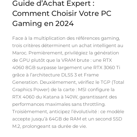
Guide d’Achat Expert :
Comment Choisir Votre PC
Gaming en 2024
Face à la multiplication des références gaming,
trois critères déterminent un achat intelligent au
Maroc. Premièrement, privilégiez la génération
de GPU plutôt que la VRAM brute : une RTX
4060 8GB surpasse largement une RTX 3060 Ti
grâce à l’architecture DLSS 3 et Frame
Generation. Deuxièmement, vérifiez le TGP (Total
Graphics Power) de la carte : MSI configure la
RTX 4060 du Katana à 140W, garantissant des
performances maximales sans throttling.
Troisièmement, anticipez l’évolutivité : ce modèle
accepte jusqu’à 64GB de RAM et un second SSD
M.2, prolongeant sa durée de vie.