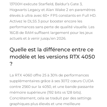
13700H exécute Starfield, Baldur’s Gate 3,
Hogwarts Legacy et Alan Wake 2 en paramètres
élevés à ultra avec 60+ FPS constants en Full HD.
Activez le DLSS 3 pour booster encore les
performances sans perte de qualité visuelle. Les
16GB de RAM suffisent largement pour les jeux
actuels et à venir jusqu’en 2026.
Quelle est la différence entre ce
modèle et les versions RTX 4050
?
La RTX 4060 offre 25 à 30% de performances
supplémentaires grâce à ses 3072 cœurs CUDA
contre 2560 sur la 4050, et une bande passante
mémoire supérieure (192 bits vs 128 bits).
Concrètement, cela se traduit par des settings
graphiques plus élevés et une meilleure