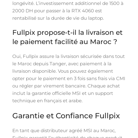
longévité. L’investissement additionnel de 1500 à
2000 DH pour passer à la RTX 4060 est
rentabilisé sur la durée de vie du laptop.
Fullpix propose-t-il la livraison et
le paiement facilité au Maroc ?
Oui, Fullpix assure la livraison sécurisée dans tout
le Maroc depuis Tanger, avec paiement à la
livraison disponible. Vous pouvez également
opter pour le paiement en 3 fois sans frais via CMI
ou régler par virement bancaire. Chaque achat
inclut la garantie officielle MSI et un support
technique en français et arabe.
Garantie et Confiance Fullpix
En tant que distributeur agréé MSI au Maroc,
Fullpix garantit l’authenticité de chaque produit