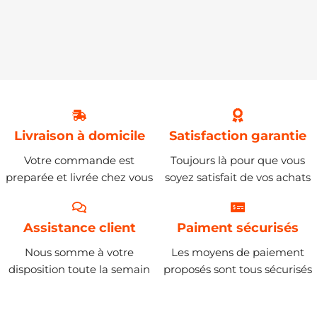
Livraison à domicile
Satisfaction garantie
Votre commande est
Toujours là pour que vous
preparée et livrée chez vous
soyez satisfait de vos achats
Assistance client
Paiment sécurisés
Nous somme à votre
Les moyens de paiement
disposition toute la semain
proposés sont tous sécurisés