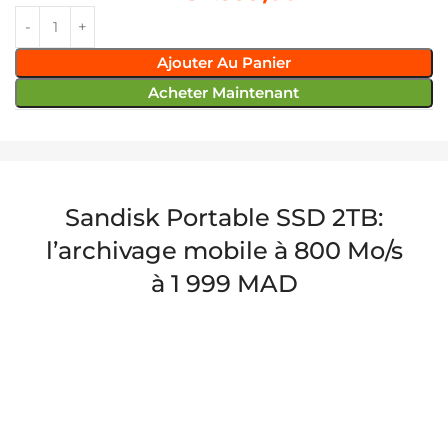
Ajouter Au Panier
Acheter Maintenant
Sandisk Portable SSD 2TB:
l’archivage mobile à 800 Mo/s
à 1 999 MAD