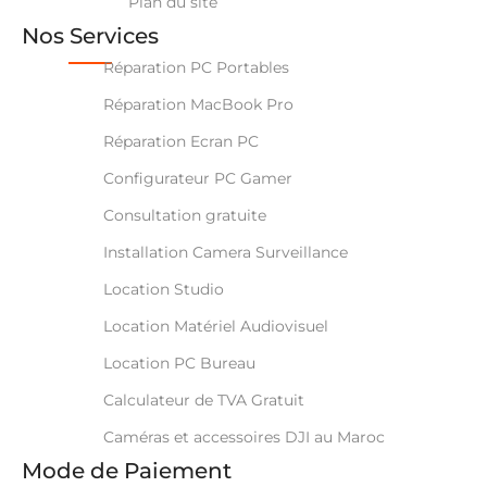
Plan du site
Nos Services
Réparation PC Portables
Réparation MacBook Pro
Réparation Ecran PC
Configurateur PC Gamer
Consultation gratuite
Installation Camera Surveillance
Location Studio
Location Matériel Audiovisuel
Location PC Bureau
Calculateur de TVA Gratuit
Caméras et accessoires DJI au Maroc
Mode de Paiement