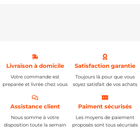
Livraison à domicile
Satisfaction garantie
Votre commande est
Toujours là pour que vous
preparée et livrée chez vous
soyez satisfait de vos achats
Assistance client
Paiment sécurisés
Nous somme à votre
Les moyens de paiement
disposition toute la semain
proposés sont tous sécurisés