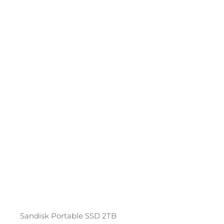
Sandisk Portable SSD 2TB