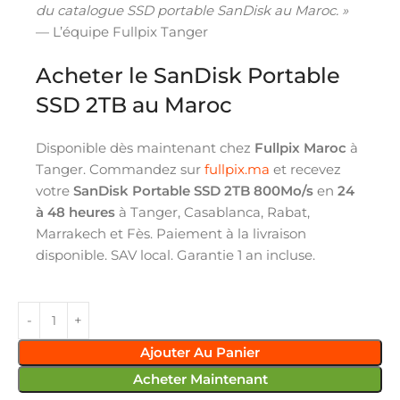
du catalogue SSD portable SanDisk au Maroc. »
— L’équipe Fullpix Tanger
Acheter le SanDisk Portable
SSD 2TB au Maroc
Disponible dès maintenant chez
Fullpix Maroc
à
Tanger. Commandez sur
fullpix.ma
et recevez
votre
SanDisk Portable SSD 2TB 800Mo/s
en
24
à 48 heures
à Tanger, Casablanca, Rabat,
Marrakech et Fès. Paiement à la livraison
disponible. SAV local. Garantie 1 an incluse.
Ajouter Au Panier
Acheter Maintenant