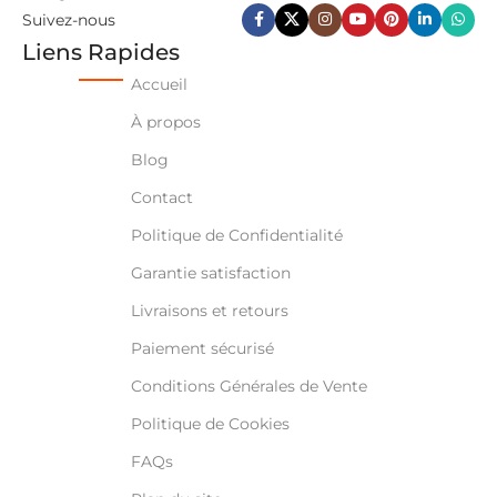
Suivez-nous
Liens Rapides
Accueil
À propos
Blog
Contact
Politique de Confidentialité
Garantie satisfaction
Livraisons et retours
Paiement sécurisé
Conditions Générales de Vente
Politique de Cookies
FAQs